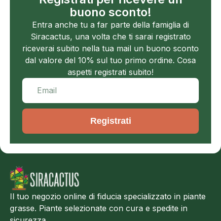
buono sconto!
Entra anche tu a far parte della famiglia di
Siracactus, una volta che ti sarai registrato
riceverai subito nella tua mail un buono sconto
dal valore del 10% sul tuo primo ordine. Cosa
aspetti registrati subito!
Registrati
Il tuo negozio online di fiducia specializzato in piante
grasse. Piante selezionate con cura e spedite in
sicurezza.