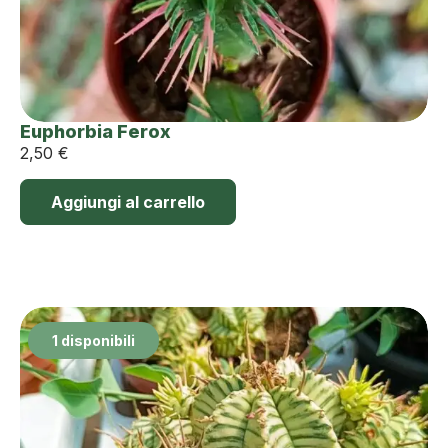
Euphorbia Ferox
2,50
€
Aggiungi al carrello
1 disponibili