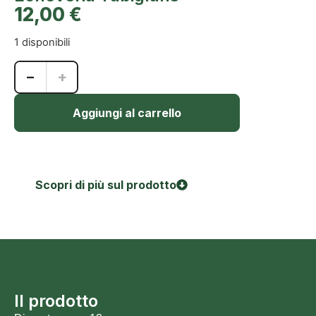
12,00
€
1 disponibili
−
+
Aggiungi al carrello
Scopri di più sul prodotto
Il prodotto