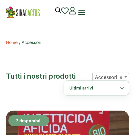
Home
/ Accessori
Tutti i nostri prodotti
Accessori
×
7 disponibili