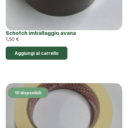
Schotch imballaggio avana
1,50
€
Aggiungi al carrello
10 disponibili