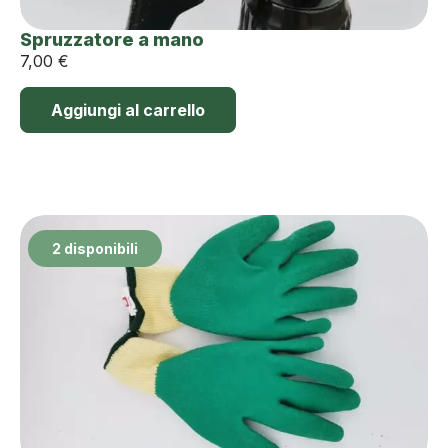
Spruzzatore a mano
7,00
€
Aggiungi al carrello
2 disponibili