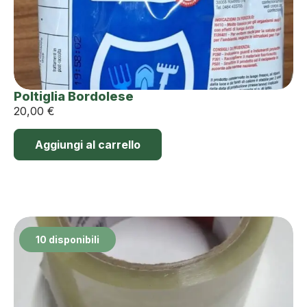
Poltiglia Bordolese
20,00
€
Aggiungi al carrello
10 disponibili