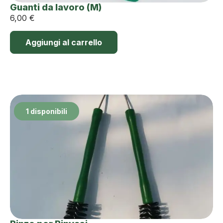
Guanti da lavoro (M)
6,00
€
Aggiungi al carrello
1 disponibili