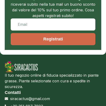
riceverai subito nella tua mail un buono sconto
dal valore del 10% sul tuo primo ordine. Cosa
aspetti registrati subito!
Registrati
Il tuo negozio online di fiducia specializzato in piante
grasse. Piante selezionate con cura e spedite in
sicurezza.
Contatti
siracactus@gmail.com