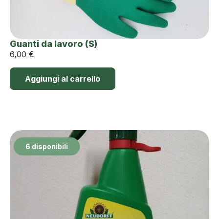
Guanti da lavoro (S)
6,00
€
Aggiungi al carrello
6 disponibili