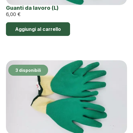
Guanti da lavoro (L)
6,00
€
Aggiungi al carrello
3 disponibili