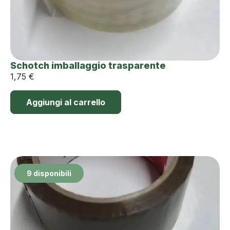
Schotch imballaggio trasparente
1,75
€
Aggiungi al carrello
9 disponibili