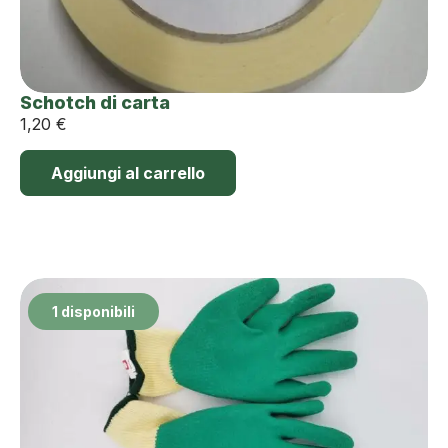
Schotch di carta
1,20
€
Aggiungi al carrello
1 disponibili