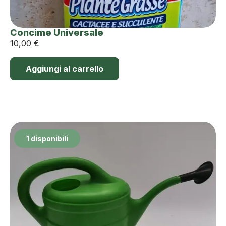
Concime Universale
10,00
€
Aggiungi al carrello
1 disponibili