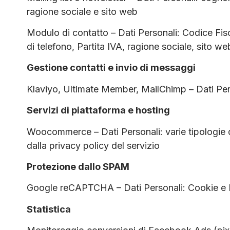
ragione sociale e sito web
Modulo di contatto – Dati Personali: Codice Fi
di telefono, Partita IVA, ragione sociale, sito we
Gestione contatti e invio di messaggi
Klaviyo, Ultimate Member, MailChimp – Dati Pe
Servizi di piattaforma e hosting
Woocommerce – Dati Personali: varie tipologie 
dalla privacy policy del servizio
Protezione dallo SPAM
Google reCAPTCHA – Dati Personali: Cookie e Da
Statistica