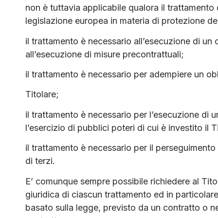
non è tuttavia applicabile qualora il trattamento 
legislazione europea in materia di protezione dei
il trattamento è necessario all’esecuzione di un 
all’esecuzione di misure precontrattuali;
il trattamento è necessario per adempiere un obb
Titolare;
il trattamento è necessario per l’esecuzione di 
l’esercizio di pubblici poteri di cui è investito il T
il trattamento è necessario per il perseguimento 
di terzi.
E’ comunque sempre possibile richiedere al Titol
giuridica di ciascun trattamento ed in particolare
basato sulla legge, previsto da un contratto o 