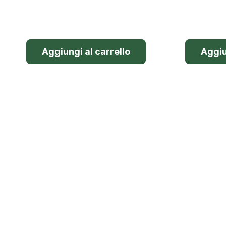
Aggiungi al carrello
Aggiu