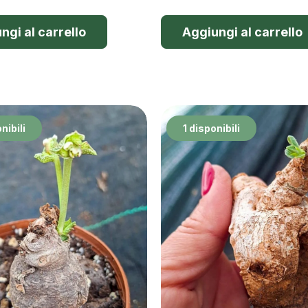
ngi al carrello
Aggiungi al carrello
nibili
1 disponibili