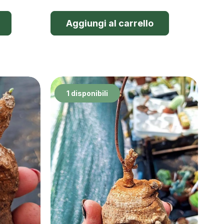
Aggiungi al carrello
1 disponibili