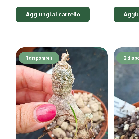
Aggiungi al carrello
Aggiu
1 disponibili
2 dispo