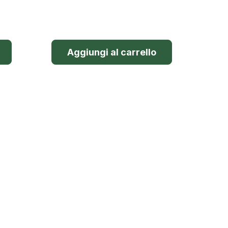
Aggiungi al carrello