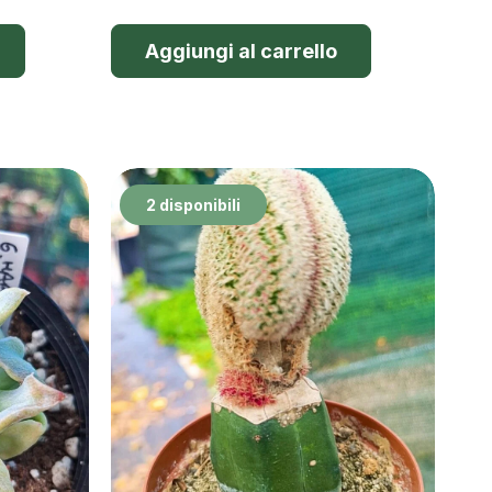
Aggiungi al carrello
2 disponibili