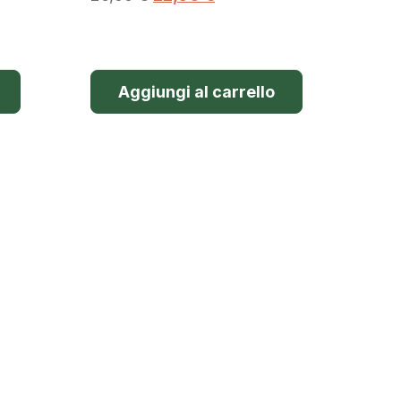
Aggiungi al carrello