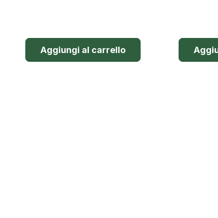
Aggiungi al carrello
Aggiu