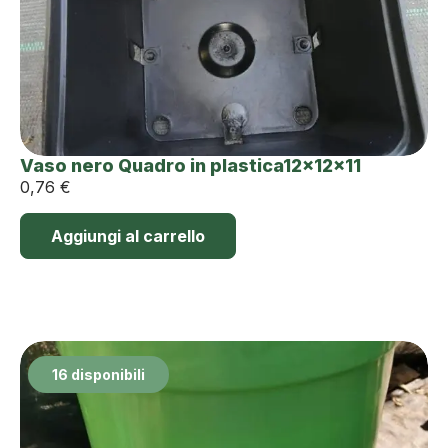
Vaso nero Quadro in plastica12x12x11
0,76
€
Aggiungi al carrello
16 disponibili