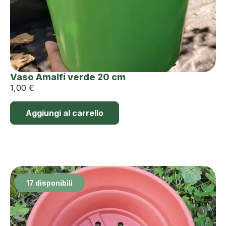
Vaso Amalfi verde 20 cm
1,00
€
Aggiungi al carrello
17 disponibili