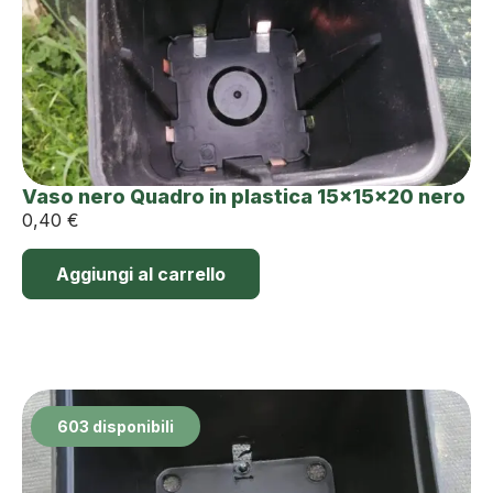
Vaso nero Quadro in plastica 15x15x20 nero
0,40
€
Aggiungi al carrello
603 disponibili