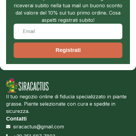
riceverai subito nella tua mail un buono sconto
dal valore del 10% sul tuo primo ordine. Cosa
aspetti registrati subito!
Registrati
Il tuo negozio online di fiducia specializzato in piante
grasse. Piante selezionate con cura e spedite in
sicurezza.
Contatti
siracactus@gmail.com