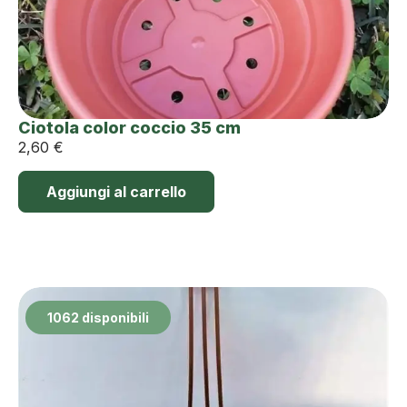
Ciotola color coccio 35 cm
2,60
€
Aggiungi al carrello
1062 disponibili