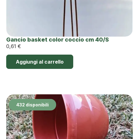
Gancio basket color coccio cm 40/S
0,61
€
Aggiungi al carrello
432 disponibili