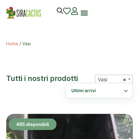
Home
/ Vasi
Tutti i nostri prodotti
Vasi
×
485 disponibili