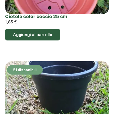
Ciotola color coccio 25 cm
1,85
€
Aggiungi al carrello
51 disponibili