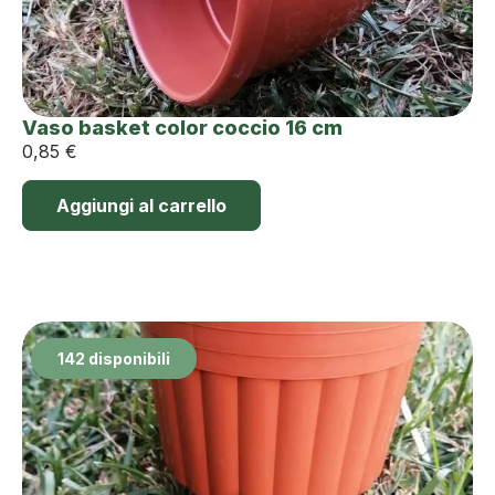
Vaso basket color coccio 16 cm
0,85
€
Aggiungi al carrello
142 disponibili