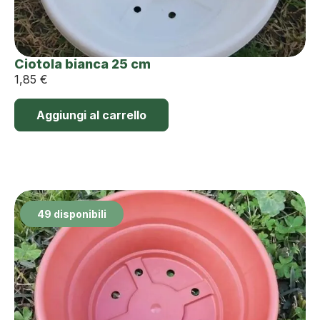
Ciotola bianca 25 cm
1,85
€
Aggiungi al carrello
49 disponibili