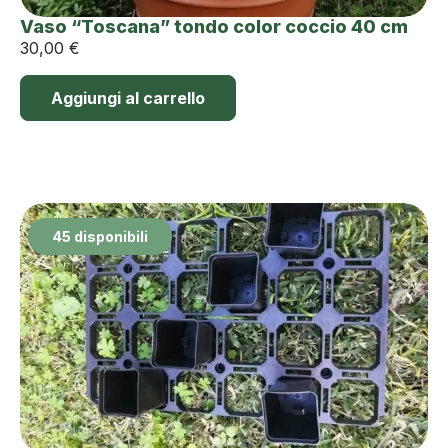
Vaso “Toscana” tondo color coccio 40 cm
30,00
€
Aggiungi al carrello
45 disponibili