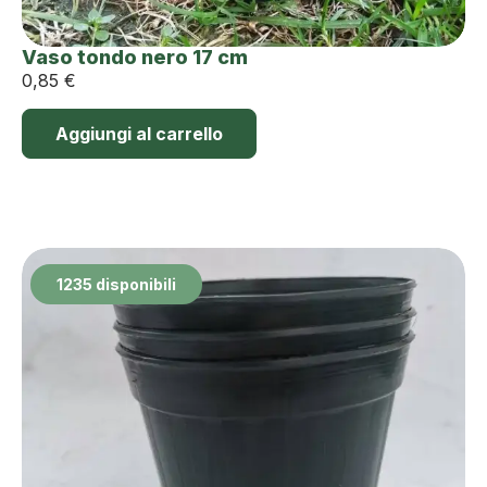
Vaso tondo nero 17 cm
0,85
€
Aggiungi al carrello
1235 disponibili