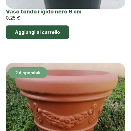
Vaso tondo rigido nero 9 cm
0,25
€
Aggiungi al carrello
2 disponibili