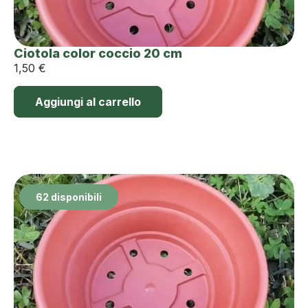
Ciotola color coccio 20 cm
1,50
€
Aggiungi al carrello
62 disponibili