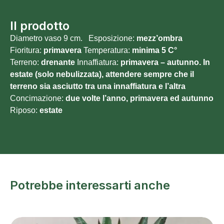
Il prodotto
Diametro vaso 9 cm. Esposizione:
mezz’ombra
Fioritura:
primavera
Temperatura:
minima 5
C°
Terreno:
drenante
Innaffiatura:
primavera – autunno. In
estate (solo nebulizzata), attendere sempre che il
terreno sia asciutto tra una innaffiatura e l’altra
Concimazione:
due volte l’anno, primavera ed autunno
Riposo:
estate
Potrebbe interessarti anche