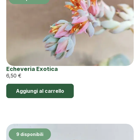
Echeveria Exotica
6,50
€
Aggiungi al carrello
9 disponibili