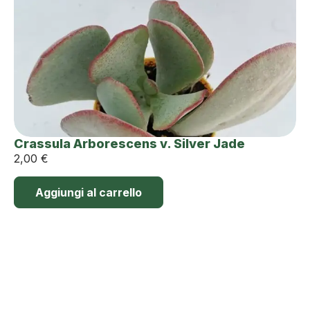
Crassula Arborescens v. Silver Jade
2,00
€
Aggiungi al carrello