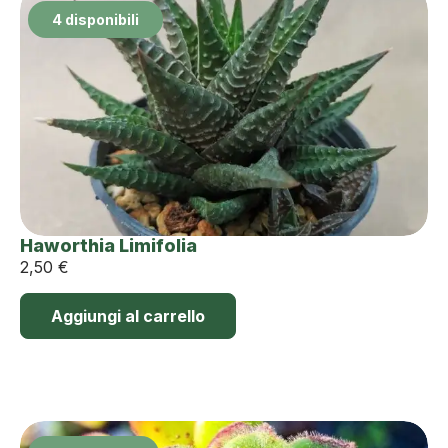
4 disponibili
Haworthia Limifolia
2,50
€
Aggiungi al carrello