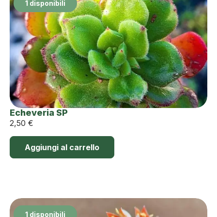
1 disponibili
Echeveria SP
2,50
€
Aggiungi al carrello
1 disponibili