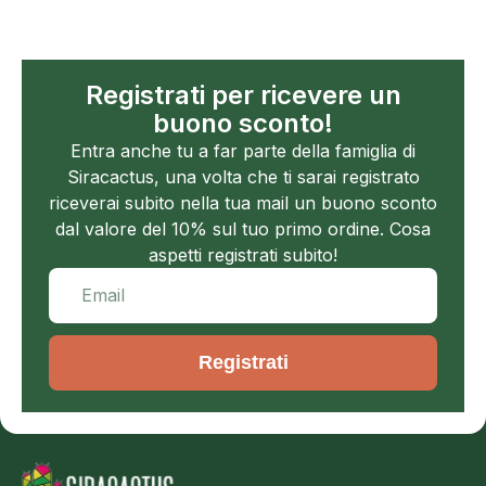
Registrati per ricevere un
buono sconto!
Entra anche tu a far parte della famiglia di
Siracactus, una volta che ti sarai registrato
riceverai subito nella tua mail un buono sconto
dal valore del 10% sul tuo primo ordine. Cosa
aspetti registrati subito!
Registrati