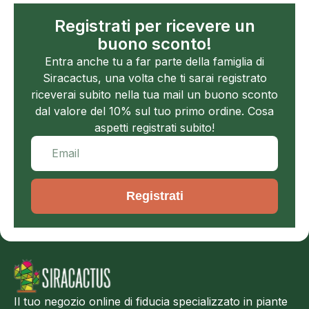
Registrati per ricevere un
buono sconto!
Entra anche tu a far parte della famiglia di
Siracactus, una volta che ti sarai registrato
riceverai subito nella tua mail un buono sconto
dal valore del 10% sul tuo primo ordine. Cosa
aspetti registrati subito!
Registrati
Il tuo negozio online di fiducia specializzato in piante