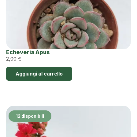
Echeveria Apus
2,00
€
Aggiungi al carrello
12 disponibili