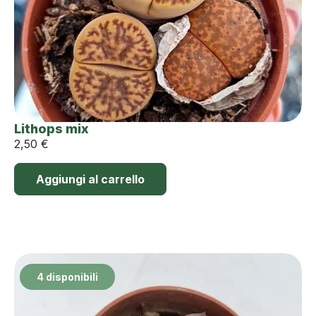
Lithops mix
2,50
€
Aggiungi al carrello
4 disponibili