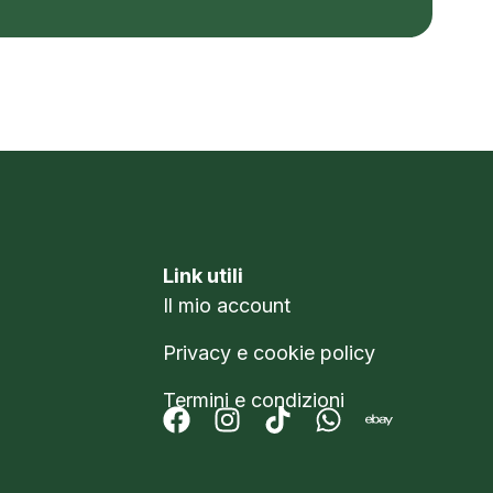
Link utili
Il mio account
Privacy e cookie policy
Termini e condizioni