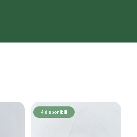
4 disponibili