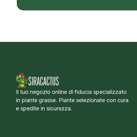
Il tuo negozio online di fiducia specializzato
in piante grasse. Piante selezionate con cura
e spedite in sicurezza.