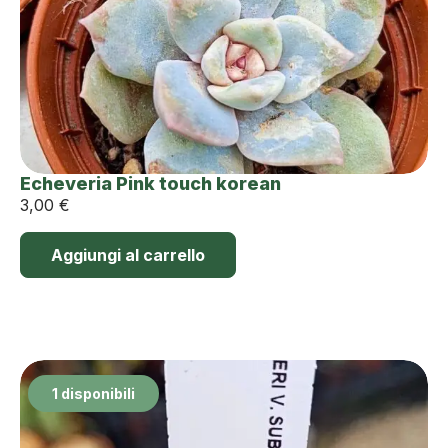
Echeveria Pink touch korean
3,00
€
Aggiungi al carrello
1 disponibili