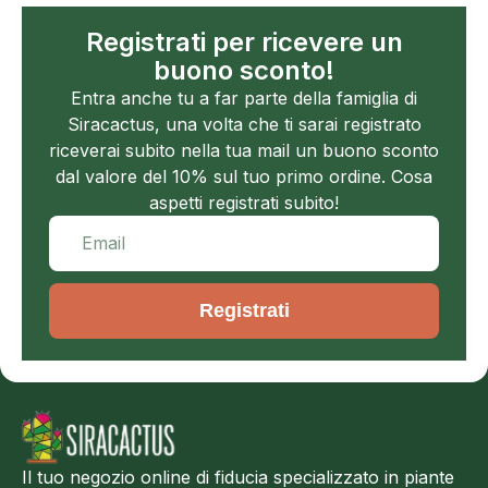
Registrati per ricevere un
buono sconto!
Entra anche tu a far parte della famiglia di
Siracactus, una volta che ti sarai registrato
riceverai subito nella tua mail un buono sconto
dal valore del 10% sul tuo primo ordine. Cosa
aspetti registrati subito!
Registrati
Il tuo negozio online di fiducia specializzato in piante