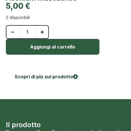
5,00
€
2 disponibili
−
+
Aggiungi al carrello
Scopri di più sul prodotto
Il prodotto