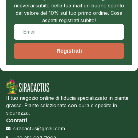
riceverai subito nella tua mail un buono sconto
dal valore del 10% sul tuo primo ordine. Cosa
aspetti registrati subito!
Registrati
Il tuo negozio online di fiducia specializzato in piante
grasse. Piante selezionate con cura e spedite in
sicurezza.
Contatti
siracactus@gmail.com