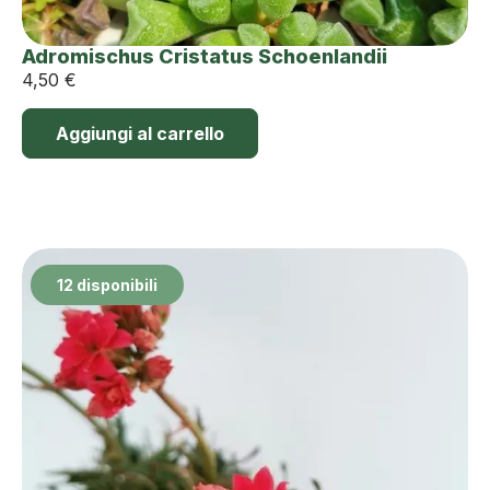
Adromischus Cristatus Schoenlandii
4,50
€
Aggiungi al carrello
12 disponibili