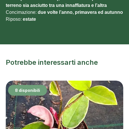
terreno sia asciutto tra una innaffiatura e l’altra
Concimazione:
due volte l’anno, primavera ed autunno
Riposo:
estate
Potrebbe interessarti anche
8 disponibili