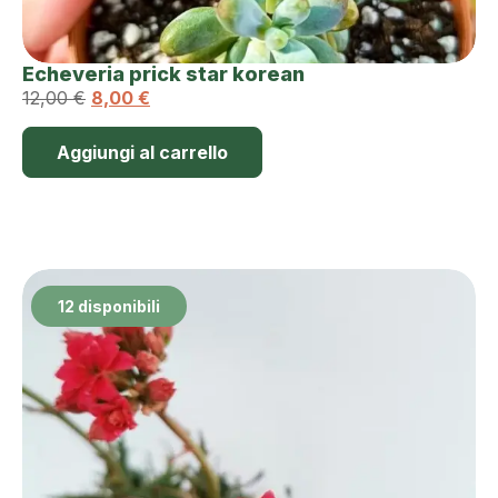
Echeveria prick star korean
12,00
€
8,00
€
Aggiungi al carrello
12 disponibili