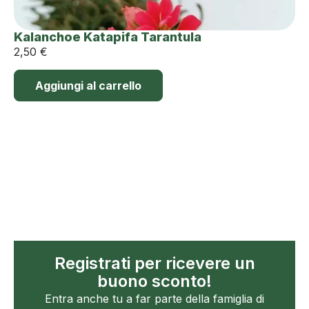
Kalanchoe Katapifa Tarantula
2,50
€
Aggiungi al carrello
Registrati per ricevere un
buono sconto!
Entra anche tu a far parte della famiglia di