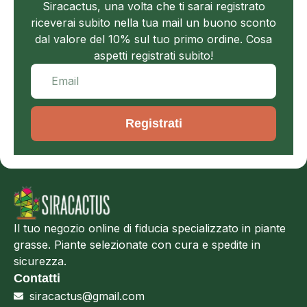
Siracactus, una volta che ti sarai registrato
riceverai subito nella tua mail un buono sconto
dal valore del 10% sul tuo primo ordine. Cosa
aspetti registrati subito!
Registrati
Il tuo negozio online di fiducia specializzato in piante
grasse. Piante selezionate con cura e spedite in
sicurezza.
Contatti
siracactus@gmail.com