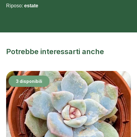
Riposo:
estate
Potrebbe interessarti anche
3 disponibili