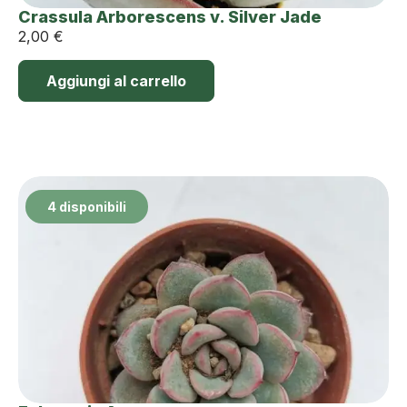
Crassula Arborescens v. Silver Jade
2,00
€
Aggiungi al carrello
4 disponibili