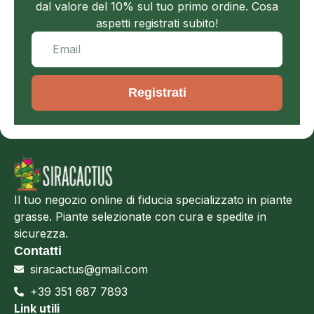
dal valore del 10% sul tuo primo ordine. Cosa
aspetti registrati subito!
Registrati
Il tuo negozio online di fiducia specializzato in piante
grasse. Piante selezionate con cura e spedite in
sicurezza.
Contatti
siracactus@gmail.com
+39 351 687 7893
Link utili