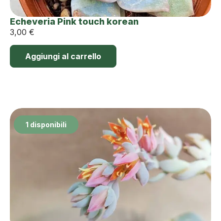
Echeveria Pink touch korean
3,00
€
Aggiungi al carrello
1 disponibili