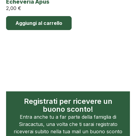
Echeveria Apus
2,00
€
Aggiungi al carrello
Registrati per ricevere un
buono sconto!
Entra anche tu a far parte della famiglia di
Siracactus, una volta che ti sarai registrato
riceverai subito nella tua mail un buono sconto