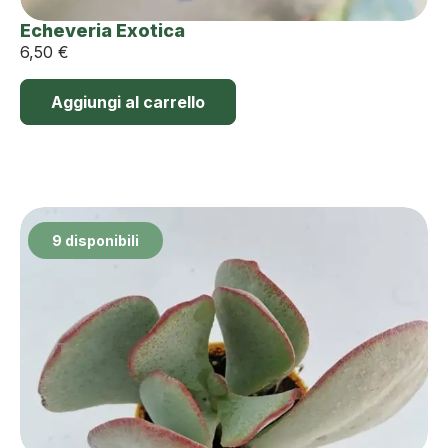
Echeveria Exotica
6,50
€
Aggiungi al carrello
9 disponibili