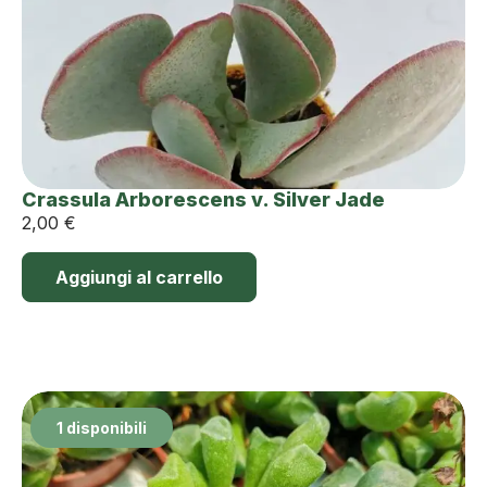
Crassula Arborescens v. Silver Jade
2,00
€
Aggiungi al carrello
1 disponibili