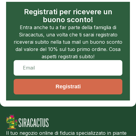
Registrati per ricevere un
buono sconto!
Entra anche tu a far parte della famiglia di
Siracactus, una volta che ti sarai registrato
riceverai subito nella tua mail un buono sconto
dal valore del 10% sul tuo primo ordine. Cosa
aspetti registrati subito!
Registrati
Il tuo negozio online di fiducia specializzato in piante