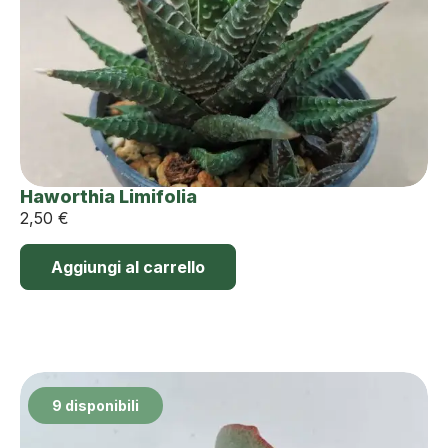
Haworthia Limifolia
2,50
€
Aggiungi al carrello
9 disponibili