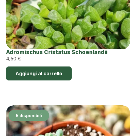
Adromischus Cristatus Schoenlandii
4,50
€
Aggiungi al carrello
5 disponibili