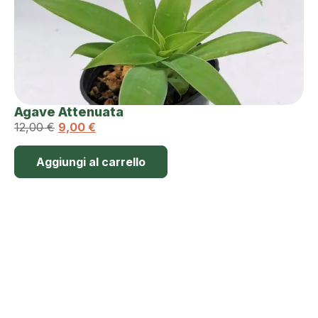
Agave Attenuata
12,00
€
9,00
€
Aggiungi al carrello