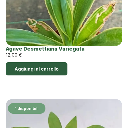
Agave Desmettiana Variegata
12,00
€
Aggiungi al carrello
1 disponibili