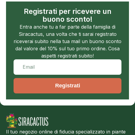
Registrati per ricevere un
buono sconto!
Entra anche tu a far parte della famiglia di
Siracactus, una volta che ti sarai registrato
riceverai subito nella tua mail un buono sconto
dal valore del 10% sul tuo primo ordine. Cosa
aspetti registrati subito!
Registrati
Il tuo negozio online di fiducia specializzato in piante