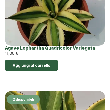
Agave Lophantha Quadricolor Variegata
11,00
€
Aggiungi al carrello
2 disponibili