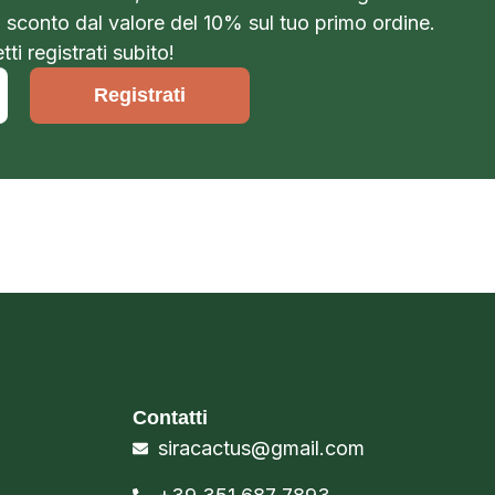
o sconto dal valore del 10% sul tuo primo ordine.
ti registrati subito!
Registrati
Contatti
siracactus@gmail.com