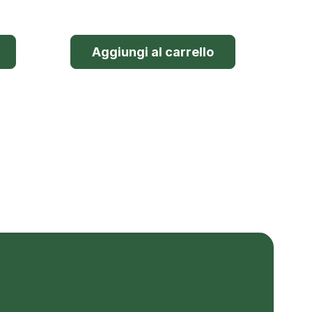
Aggiungi al carrello