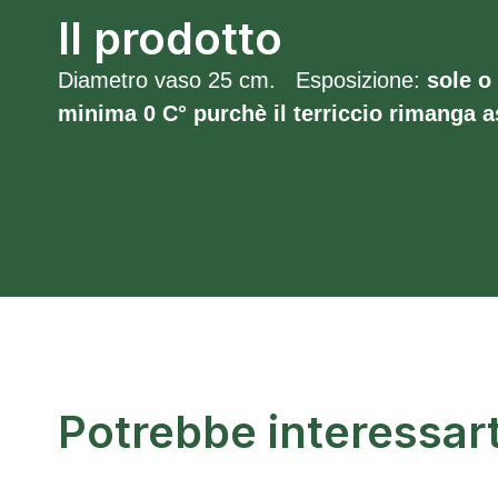
Il prodotto
Diametro vaso 25 cm. Esposizione:
sole 
minima 0 C° purchè il terriccio rimanga 
Potrebbe interessar