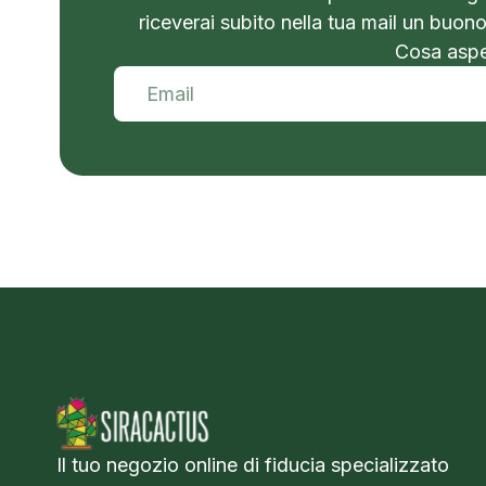
riceverai subito nella tua mail un buon
Cosa aspet
Il tuo negozio online di fiducia specializzato