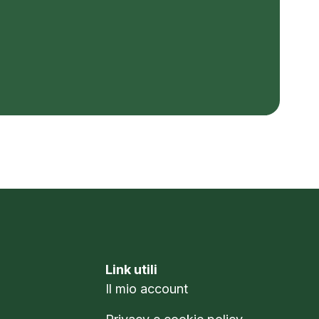
Link utili
Il mio account