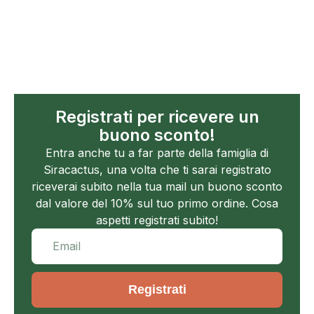
Registrati per ricevere un
buono sconto!
Entra anche tu a far parte della famiglia di
Siracactus, una volta che ti sarai registrato
riceverai subito nella tua mail un buono sconto
dal valore del 10% sul tuo primo ordine. Cosa
aspetti registrati subito!
Registrati