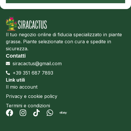
Il tuo negozio online di fiducia specializzato in piante
grasse. Piante selezionate con cura e spedite in
sicurezza.
Contatti
siracactus@gmail.com
+39 351 687 7893
Link utili
Il mio account
Privacy e cookie policy
Termini e condizioni