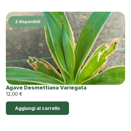
2 disponibili
Agave Desmettiana Variegata
12,00
€
Aggiungi al carrello