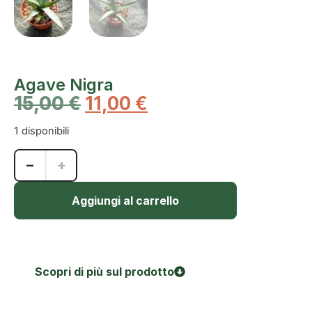
Agave Nigra
15,00
€
11,00
€
1 disponibili
−
+
Aggiungi al carrello
Scopri di più sul prodotto