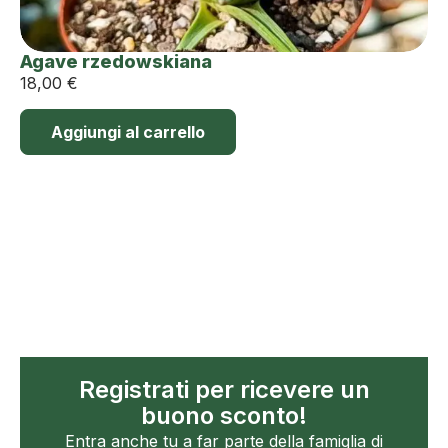
Agave rzedowskiana
18,00
€
Aggiungi al carrello
Registrati per ricevere un
buono sconto!
Entra anche tu a far parte della famiglia di