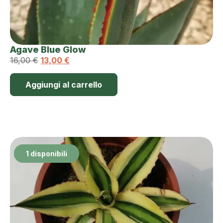
Agave Blue Glow
16,00
€
13,00
€
Aggiungi al carrello
1 disponibili