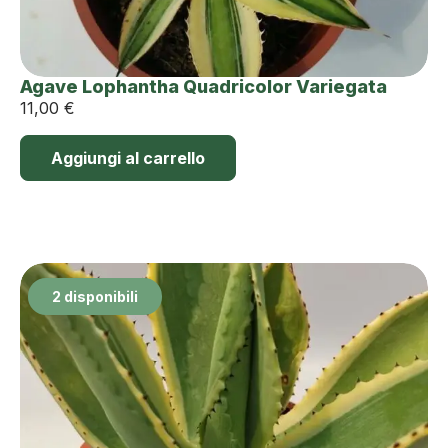
Agave Lophantha Quadricolor Variegata
11,00
€
Aggiungi al carrello
2 disponibili