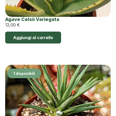
Agave Celsii Variegata
12,00
€
Aggiungi al carrello
1 disponibili