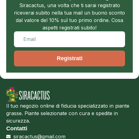
Siracactus, una volta che ti sarai registrato
riceverai subito nella tua mail un buono sconto
dal valore del 10% sul tuo primo ordine. Cosa
aspetti registrati subito!
Registrati
Il tuo negozio online di fiducia specializzato in piante
grasse. Piante selezionate con cura e spedite in
sicurezza.
Contatti
siracactus@gmail.com