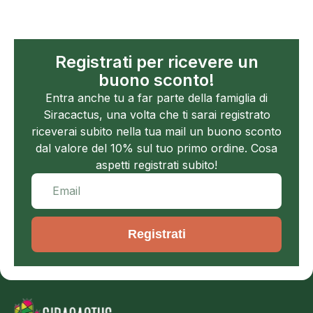
Registrati per ricevere un
buono sconto!
Entra anche tu a far parte della famiglia di
Siracactus, una volta che ti sarai registrato
riceverai subito nella tua mail un buono sconto
dal valore del 10% sul tuo primo ordine. Cosa
aspetti registrati subito!
Registrati