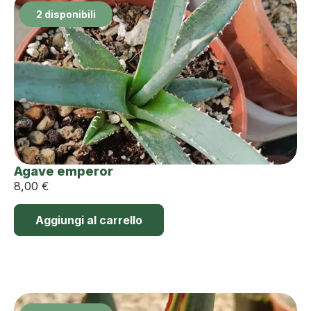
2 disponibili
Agave emperor
8,00
€
Aggiungi al carrello