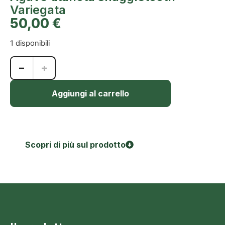
Variegata
50,00
€
1 disponibili
−
+
Aggiungi al carrello
Scopri di più sul prodotto