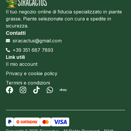
Il tuo negozio online di fiducia specializzato in piante
grasse. Piante selezionate con cura e spedite in
sicurezza.
Contatti
siracactus@gmail.com
+39 351 687 7893
Link utili
Il mio account
Privacy e cookie policy
Termini e condizioni