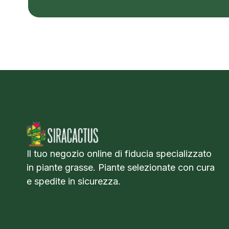
Il tuo negozio online di fiducia specializzato
in piante grasse. Piante selezionate con cura
e spedite in sicurezza.