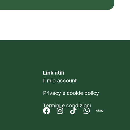
Link utili
Il mio account
Privacy e cookie policy
Termini e condizioni