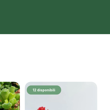
12 disponibili