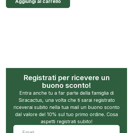
Aggiungi al carrello
Registrati per ricevere un
buono sconto!
Entra anche tu a far parte della famiglia di
Siracactus, una volta che ti sarai registrato
riceverai subito nella tua mail un buono sconto
dal valore del 10% sul tuo primo ordine. Cosa
aspetti registrati subito!