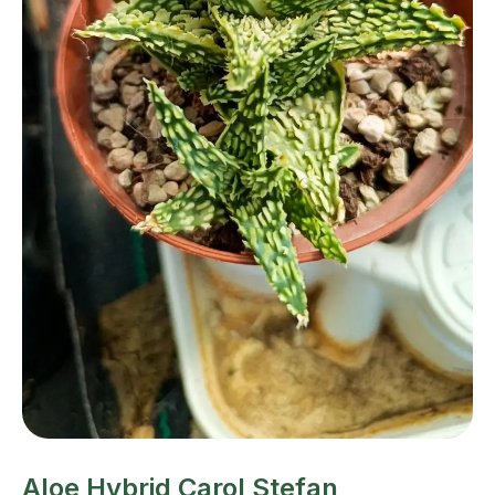
Aloe Hybrid Carol Stefan