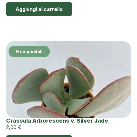
Aggiungi al carrello
9 disponibili
Crassula Arborescens v. Silver Jade
2,00
€