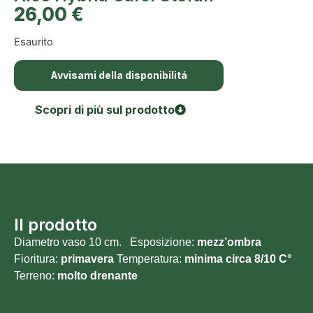
26,00
€
Esaurito
Avvisami della disponibilitá
Scopri di più sul prodotto
Il prodotto
Diametro vaso 10 cm. Esposizione:
mezz’ombra
Fioritura:
primavera
Temperatura:
minima circa 8/10 C°
Terreno:
molto
drenante