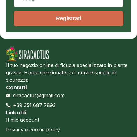
Registrati
Il tuo negozio online di fiducia specializzato in piante
grasse. Piante selezionate con cura e spedite in
sicurezza.
Contatti
siracactus@gmail.com
+39 351 687 7893
Link utili
Il mio account
Privacy e cookie policy