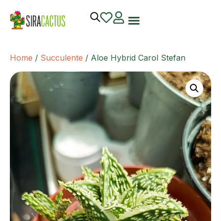
Home
/
Succulente
/ Aloe Hybrid Carol Stefan