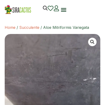
Home
/
Succulente
/ Aloe Mitriformis Variegata