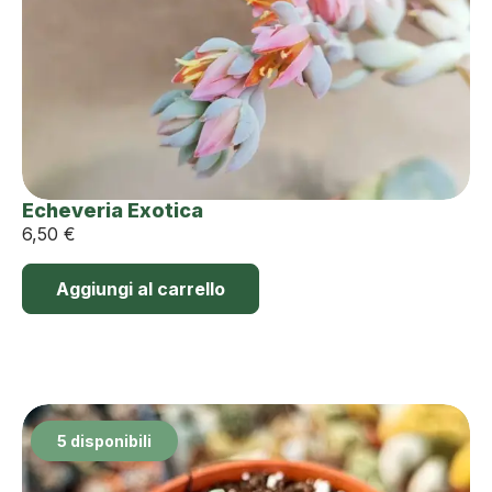
Echeveria Exotica
6,50
€
Aggiungi al carrello
5 disponibili