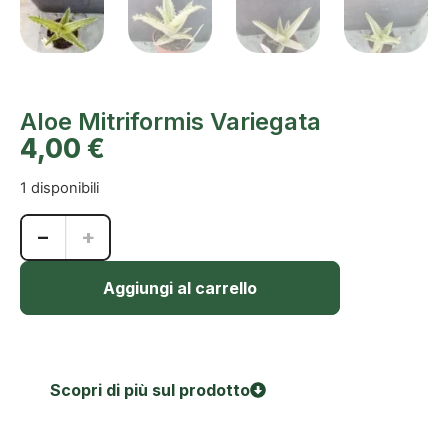
Aloe Mitriformis Variegata
4,00
€
1 disponibili
−
+
Aggiungi al carrello
Scopri di più sul prodotto