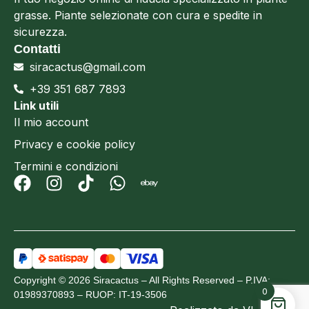
grasse. Piante selezionate con cura e spedite in
sicurezza.
Contatti
siracactus@gmail.com
+39 351 687 7893
Link utili
Il mio account
Privacy e cookie policy
Termini e condizioni
Copyright © 2026 Siracactus – All Rights Reserved – P.IVA:
0
01989370893 – RUOP: IT-19-3506