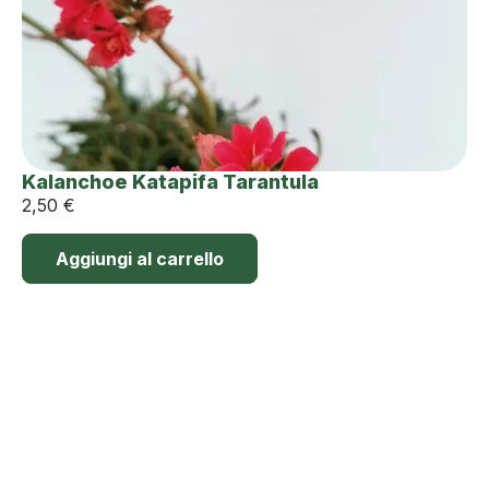
Kalanchoe Katapifa Tarantula
2,50
€
Aggiungi al carrello