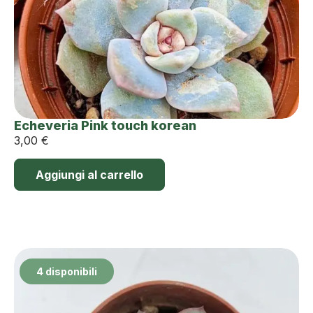
Echeveria Pink touch korean
3,00
€
Aggiungi al carrello
4 disponibili