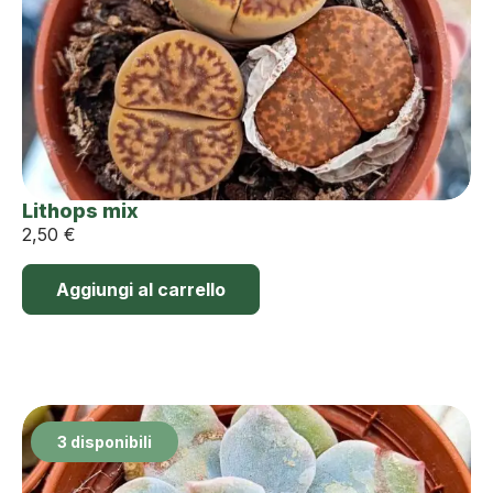
Lithops mix
2,50
€
Aggiungi al carrello
3 disponibili