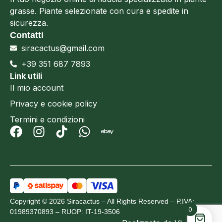
grasse. Piante selezionate con cura e spedite in
sicurezza.
Contatti
siracactus@gmail.com
+39 351 687 7893
Link utili
Il mio account
Privacy e cookie policy
Termini e condizioni
Copyright © 2026 Siracactus – All Rights Reserved – P.IVA:
0
01989370893 – RUOP: IT-19-3506