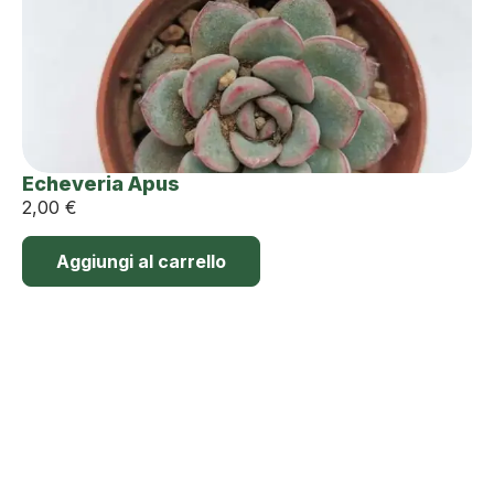
Echeveria Apus
2,00
€
Aggiungi al carrello