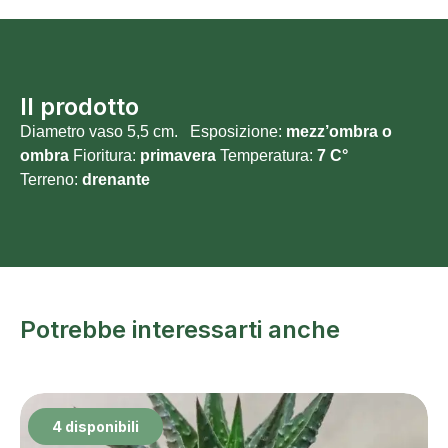
Il prodotto
Diametro vaso 5,5 cm. Esposizione:
mezz’ombra o
ombra
Fioritura:
primavera
Temperatura:
7 C°
Terreno:
drenante
Potrebbe interessarti anche
4 disponibili