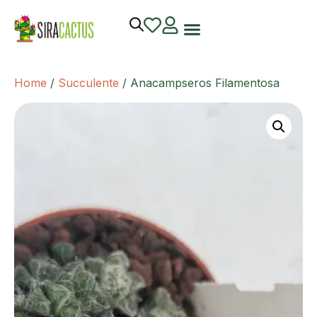
Home
/
Succulente
/ Anacampseros Filamentosa