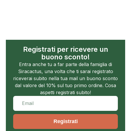
Registrati per ricevere un
buono sconto!
Entra anche tu a far parte della famiglia di
Siracactus, una volta che ti sarai registrato
riceverai subito nella tua mail un buono sconto
dal valore del 10% sul tuo primo ordine. Cosa
aspetti registrati subito!
Registrati