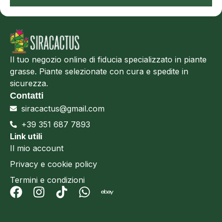
Il tuo negozio online di fiducia specializzato in piante
grasse. Piante selezionate con cura e spedite in
sicurezza.
Contatti
siracactus@gmail.com
+39 351 687 7893
Link utili
Il mio account
Privacy e cookie policy
Termini e condizioni