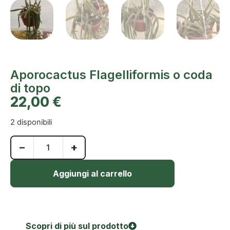
Aporocactus Flagelliformis o coda
di topo
22,00
€
2 disponibili
−
+
Aggiungi al carrello
Scopri di più sul prodotto