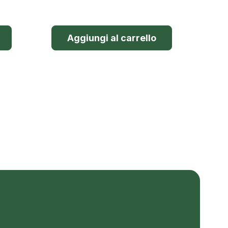
Aggiungi al carrello