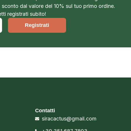
o sconto dal valore del 10% sul tuo primo ordine.
ti registrati subito!
Registrati
Contatti
siracactus@gmail.com