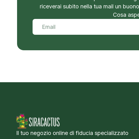
riceverai subito nella tua mail un buon
Cosa aspet
Il tuo negozio online di fiducia specializzato