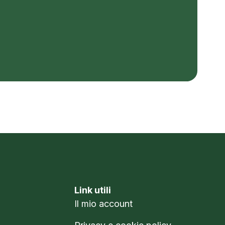
Link utili
Il mio account