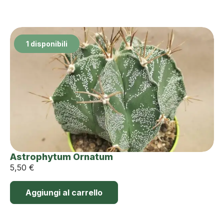
1 disponibili
Astrophytum Ornatum
5,50
€
Aggiungi al carrello