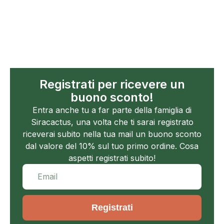
Registrati per ricevere un
buono sconto!
Entra anche tu a far parte della famiglia di
Siracactus, una volta che ti sarai registrato
riceverai subito nella tua mail un buono sconto
dal valore del 10% sul tuo primo ordine. Cosa
aspetti registrati subito!
Registrati