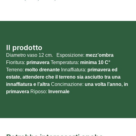
Il prodotto
Diametro vaso 12 cm. Esposizione:
mezz’ombra
Fioritura:
primavera
Temperatura:
minima 10
C°
Terreno:
molto
drenante
Innaffiatura:
primavera ed
estate, attendere che il terreno sia asciutto tra una
innaffiatura e l’altra
Concimazione:
una volta l’anno, in
primavera
Riposo:
Invernale