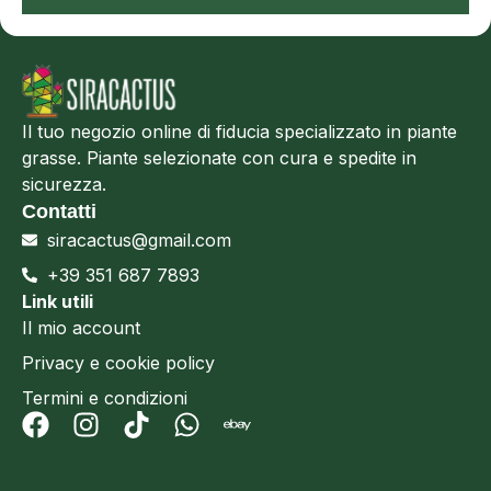
Il tuo negozio online di fiducia specializzato in piante
grasse. Piante selezionate con cura e spedite in
sicurezza.
Contatti
siracactus@gmail.com
+39 351 687 7893
Link utili
Il mio account
Privacy e cookie policy
Termini e condizioni