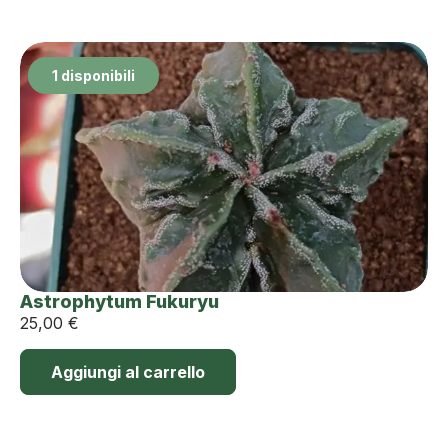
1 disponibili
Astrophytum Fukuryu
25,00
€
Aggiungi al carrello