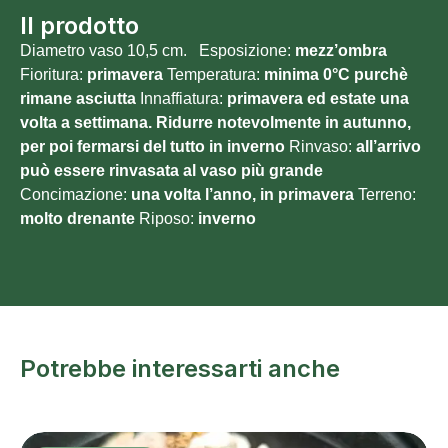
Il prodotto
Diametro vaso 10,5 cm. Esposizione:
mezz’ombra
Fioritura:
primavera
Temperatura:
minima 0°C purchè
rimane asciutta
Innaffiatura:
primavera ed estate una
volta a settimana. Ridurre notevolmente in autunno,
per poi fermarsi del tutto in inverno
Rinvaso:
all’arrivo
può essere rinvasata al vaso più grande
Concimazione:
una volta l’anno, in primavera
Terreno:
molto
drenante
Riposo:
inverno
Potrebbe interessarti anche