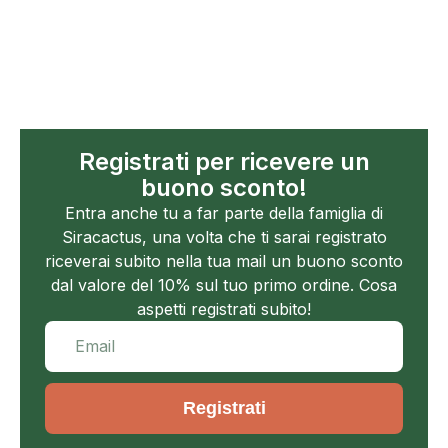
Registrati per ricevere un
buono sconto!
Entra anche tu a far parte della famiglia di
Siracactus, una volta che ti sarai registrato
riceverai subito nella tua mail un buono sconto
dal valore del 10% sul tuo primo ordine. Cosa
aspetti registrati subito!
Registrati