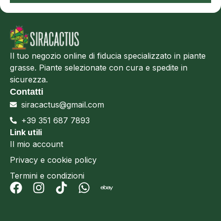
Il tuo negozio online di fiducia specializzato in piante
grasse. Piante selezionate con cura e spedite in
sicurezza.
Contatti
siracactus@gmail.com
+39 351 687 7893
Link utili
Il mio account
Privacy e cookie policy
Termini e condizioni