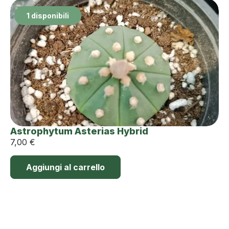
1 disponibili
Astrophytum Asterias Hybrid
7,00
€
Aggiungi al carrello