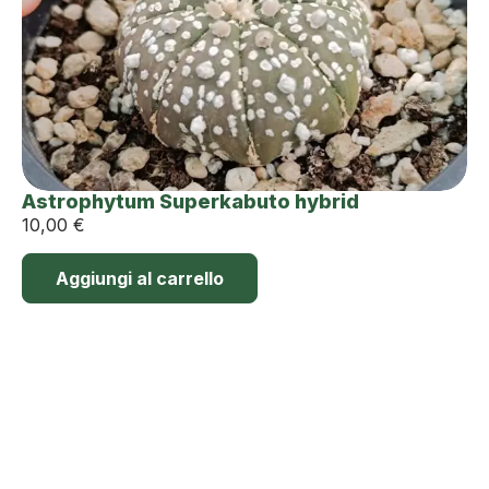
Astrophytum Superkabuto hybrid
10,00
€
Aggiungi al carrello