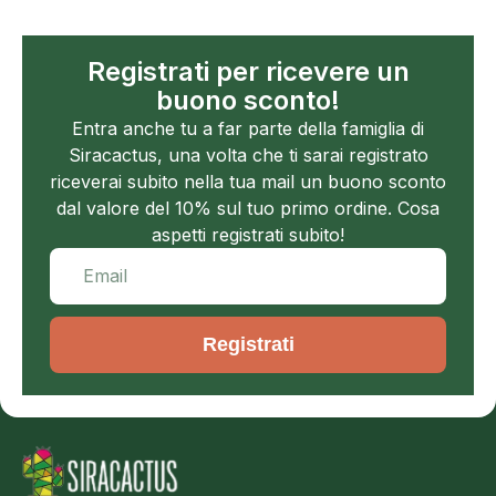
Registrati per ricevere un
buono sconto!
Entra anche tu a far parte della famiglia di
Siracactus, una volta che ti sarai registrato
riceverai subito nella tua mail un buono sconto
dal valore del 10% sul tuo primo ordine. Cosa
aspetti registrati subito!
Registrati