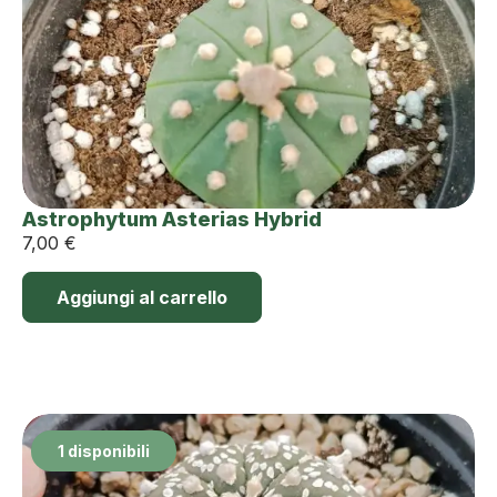
Astrophytum Asterias Hybrid
7,00
€
Aggiungi al carrello
1 disponibili