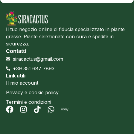
Il tuo negozio online di fiducia specializzato in piante
grasse. Piante selezionate con cura e spedite in
sicurezza.
Contatti
siracactus@gmail.com
+39 351 687 7893
Link utili
Il mio account
Privacy e cookie policy
Termini e condizioni