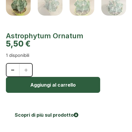
Astrophytum Ornatum
5,50
€
1 disponibili
−
+
Aggiungi al carrello
Scopri di più sul prodotto