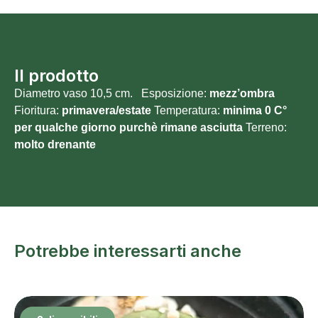
Il prodotto
Diametro vaso 10,5 cm. Esposizione:
mezz’ombra
Fioritura:
primavera/estate
Temperatura:
minima 0 C°
per qualche giorno purchè rimane asciutta
Terreno:
molto
drenante
Potrebbe interessarti anche