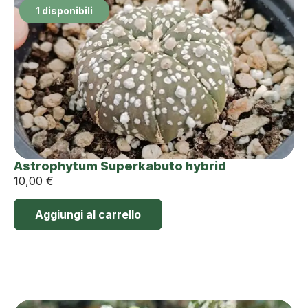
1 disponibili
Astrophytum Superkabuto hybrid
10,00
€
Aggiungi al carrello