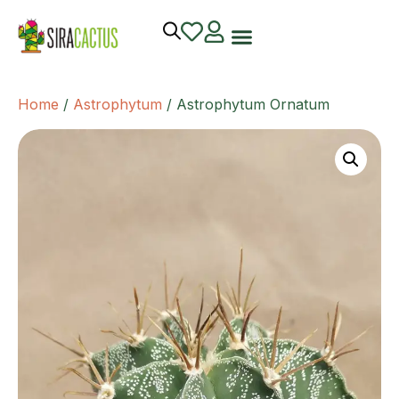
Home
/
Astrophytum
/ Astrophytum Ornatum