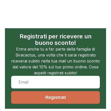
Registrati per ricevere un
buono sconto!
Entra anche tu a far parte della famiglia di
Siracactus, una volta che ti sarai registrato
riceverai subito nella tua mail un buono sconto
dal valore del 10% sul tuo primo ordine. Cosa
aspetti registrati subito!
Registrati