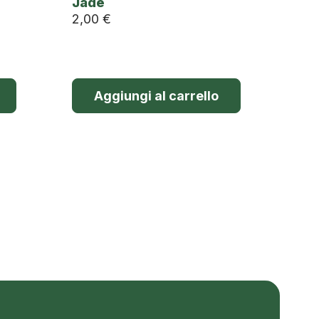
Jade
2,00
€
Aggiungi al carrello