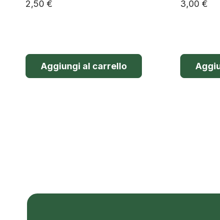
2,50
€
3,00
€
Aggiungi al carrello
Aggiu