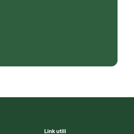
Link utili