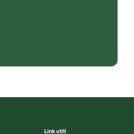
Link utili