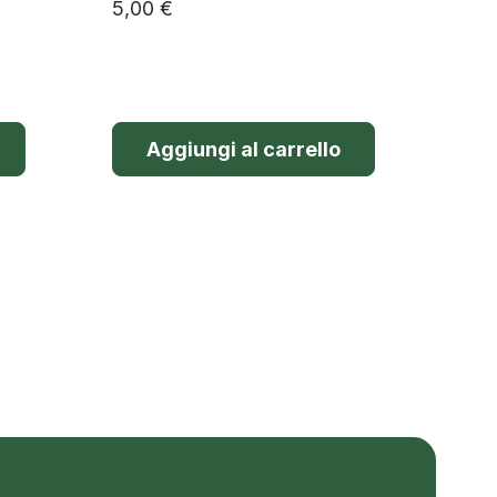
5,00
€
Aggiungi al carrello