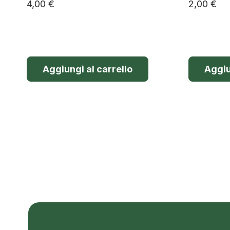
4,00
€
2,00
€
Aggiungi al carrello
Aggiu