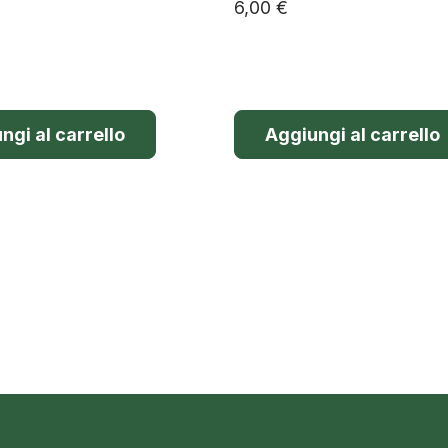
6,00
€
ngi al carrello
Aggiungi al carrello