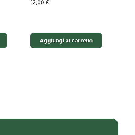
12,00
€
Aggiungi al carrello