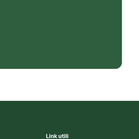
Link utili