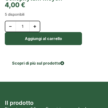
4,00
€
5 disponibili
−
+
Aggiungi al carrello
Scopri di più sul prodotto
Il prodotto