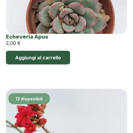
Echeveria Apus
2,00
€
Aggiungi al carrello
12 disponibili