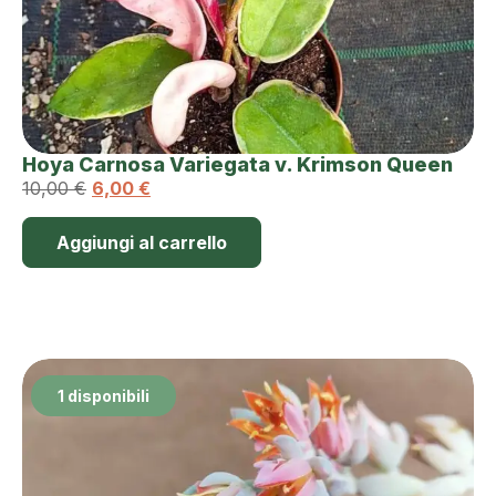
Hoya Carnosa Variegata v. Krimson Queen
10,00
€
6,00
€
Aggiungi al carrello
1 disponibili