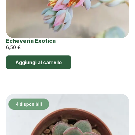
Echeveria Exotica
6,50
€
Aggiungi al carrello
4 disponibili