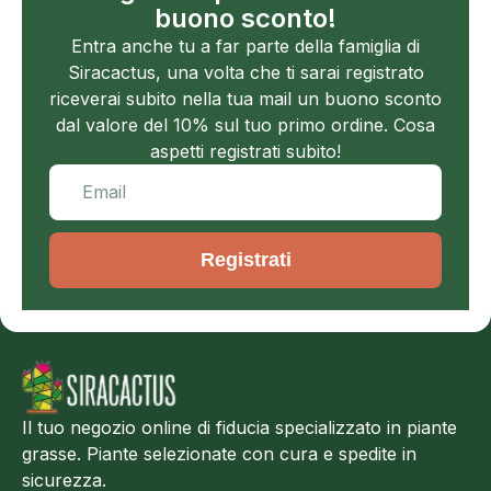
buono sconto!
Entra anche tu a far parte della famiglia di
Siracactus, una volta che ti sarai registrato
riceverai subito nella tua mail un buono sconto
dal valore del 10% sul tuo primo ordine. Cosa
aspetti registrati subito!
Registrati
Il tuo negozio online di fiducia specializzato in piante
grasse. Piante selezionate con cura e spedite in
sicurezza.