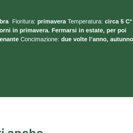
bra
Fioritura:
primavera
Temperatura:
circa 5 C
orni in primavera. Fermarsi in estate, per poi
enante
Concimazione:
due volte l’anno, autunno