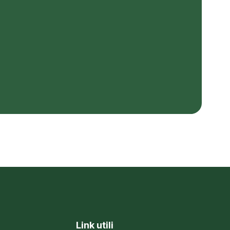
Link utili