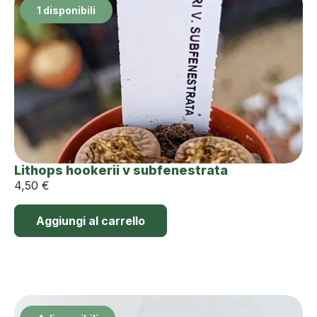
1 disponibili
Lithops hookerii v subfenestrata
4,50
€
Aggiungi al carrello