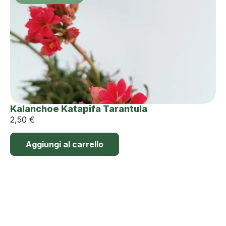
Kalanchoe Katapifa Tarantula
2,50
€
Aggiungi al carrello