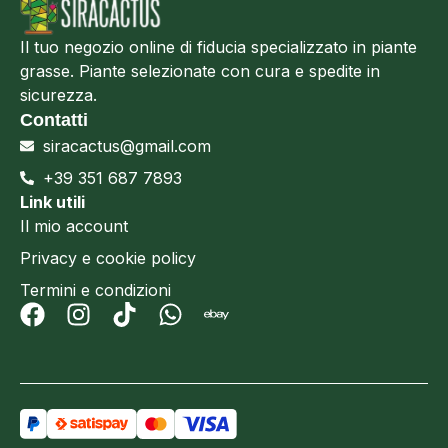
Il tuo negozio online di fiducia specializzato in piante
grasse. Piante selezionate con cura e spedite in
sicurezza.
Contatti
siracactus@gmail.com
+39 351 687 7893
Link utili
Il mio account
Privacy e cookie policy
Termini e condizioni