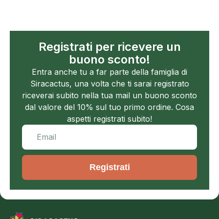
Registrati per ricevere un
buono sconto!
Entra anche tu a far parte della famiglia di
Siracactus, una volta che ti sarai registrato
riceverai subito nella tua mail un buono sconto
dal valore del 10% sul tuo primo ordine. Cosa
aspetti registrati subito!
Registrati