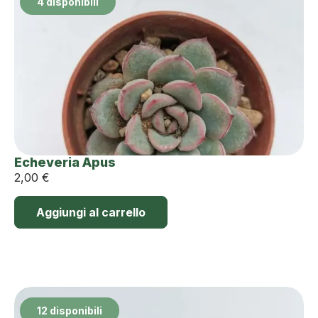
4 disponibili
Echeveria Apus
2,00
€
Aggiungi al carrello
12 disponibili