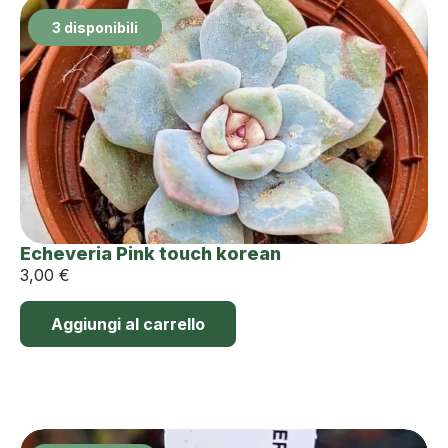
3 disponibili
Echeveria Pink touch korean
3,00
€
Aggiungi al carrello