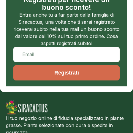
buono sconto!
Entra anche tu a far parte della famiglia di
Siracactus, una volta che ti sarai registrato
riceverai subito nella tua mail un buono sconto
dal valore del 10% sul tuo primo ordine. Cosa
aspetti registrati subito!
Registrati
Il tuo negozio online di fiducia specializzato in piante
grasse. Piante selezionate con cura e spedite in
sicurezza.