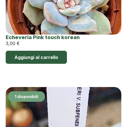
Echeveria Pink touch korean
3,00
€
Aggiungi al carrello
1 disponibili