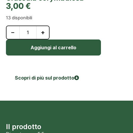
3,00
€
13 disponibili
−
+
Aggiungi al carrello
Scopri di più sul prodotto
Il prodotto