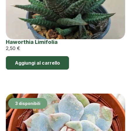
Haworthia Limifolia
2,50
€
Aggiungi al carrello
3 disponibili