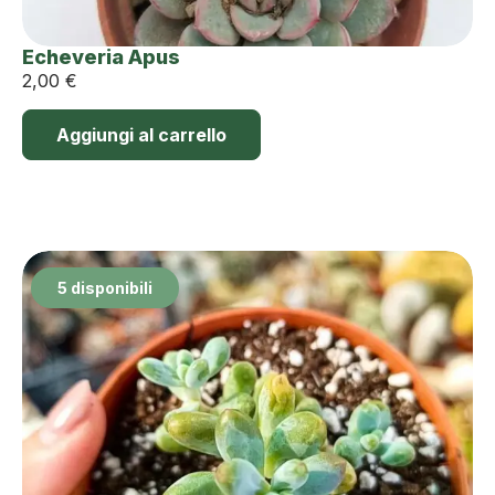
Echeveria Apus
2,00
€
Aggiungi al carrello
5 disponibili