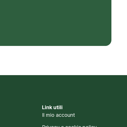
Link utili
Il mio account