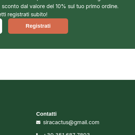
o sconto dal valore del 10% sul tuo primo ordine.
ti registrati subito!
Registrati
Contatti
siracactus@gmail.com