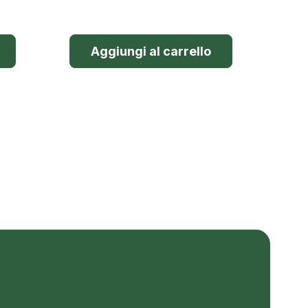
Aggiungi al carrello