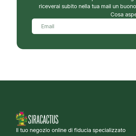
riceverai subito nella tua mail un buon
Cosa aspet
Il tuo negozio online di fiducia specializzato