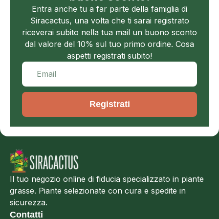
Entra anche tu a far parte della famiglia di
Siracactus, una volta che ti sarai registrato
riceverai subito nella tua mail un buono sconto
dal valore del 10% sul tuo primo ordine. Cosa
aspetti registrati subito!
Registrati
Il tuo negozio online di fiducia specializzato in piante
grasse. Piante selezionate con cura e spedite in
sicurezza.
Contatti