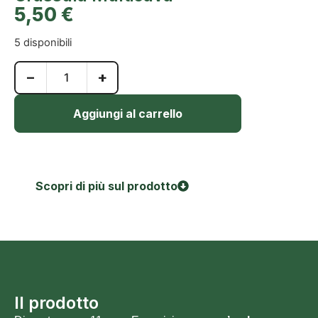
5,50
€
5 disponibili
−
+
Aggiungi al carrello
Scopri di più sul prodotto
Il prodotto