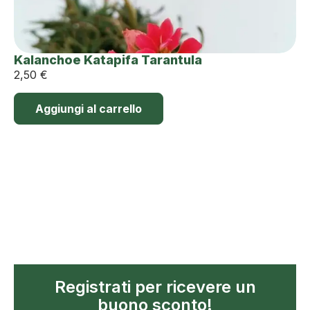
Kalanchoe Katapifa Tarantula
2,50
€
Aggiungi al carrello
Registrati per ricevere un
buono sconto!