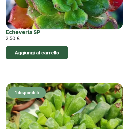
Echeveria SP
2,50
€
Aggiungi al carrello
1 disponibili