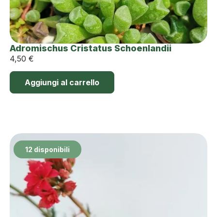
Adromischus Cristatus Schoenlandii
4,50
€
Aggiungi al carrello
12 disponibili