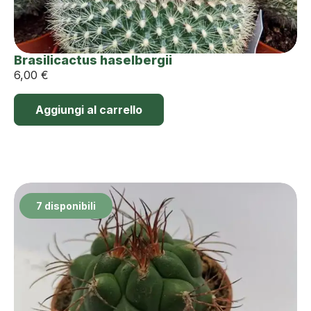
Brasilicactus haselbergii
6,00
€
Aggiungi al carrello
7 disponibili