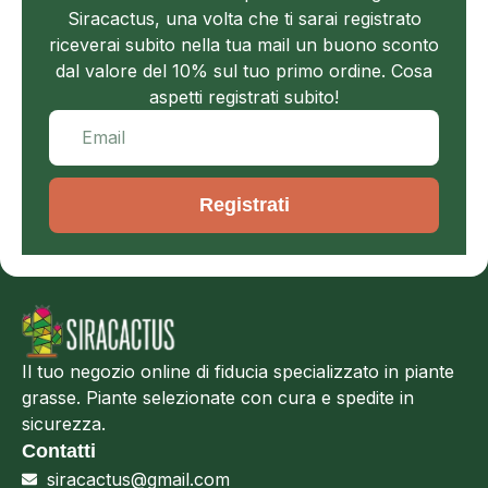
Siracactus, una volta che ti sarai registrato
riceverai subito nella tua mail un buono sconto
dal valore del 10% sul tuo primo ordine. Cosa
aspetti registrati subito!
Registrati
Il tuo negozio online di fiducia specializzato in piante
grasse. Piante selezionate con cura e spedite in
sicurezza.
Contatti
siracactus@gmail.com