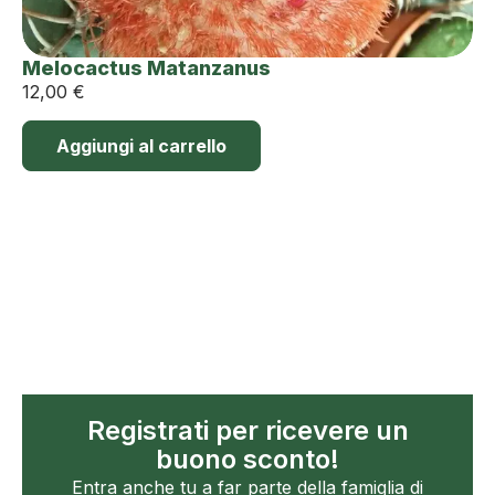
Melocactus Matanzanus
12,00
€
Aggiungi al carrello
Registrati per ricevere un
buono sconto!
Entra anche tu a far parte della famiglia di