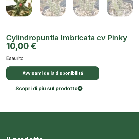
Cylindropuntia Imbricata cv Pinky
10,00
€
Esaurito
Avvisami della disponibilitá
Scopri di più sul prodotto