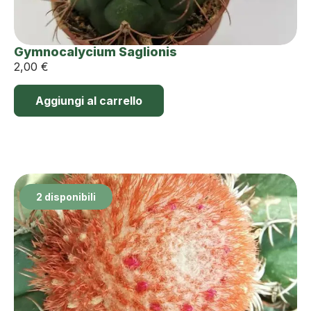
Gymnocalycium Saglionis
2,00
€
Aggiungi al carrello
2 disponibili