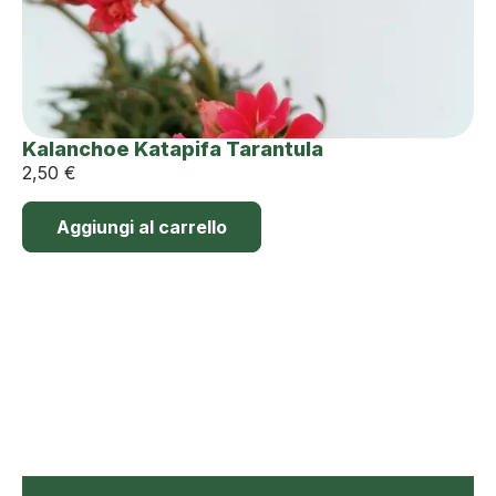
Kalanchoe Katapifa Tarantula
2,50
€
Aggiungi al carrello