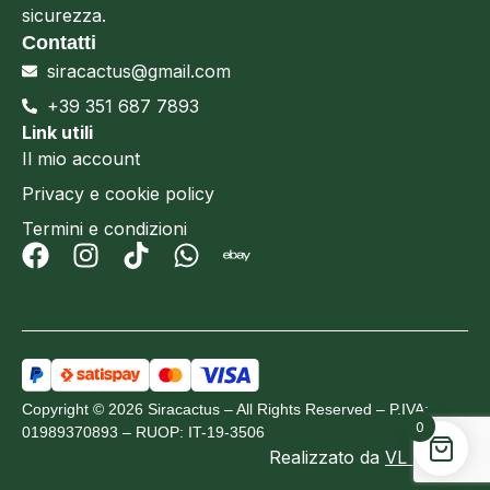
sicurezza.
Contatti
siracactus@gmail.com
+39 351 687 7893
Link utili
Il mio account
Privacy e cookie policy
Termini e condizioni
Copyright © 2026 Siracactus – All Rights Reserved – P.IVA:
0
01989370893 – RUOP: IT-19-3506
Realizzato da
VL Design