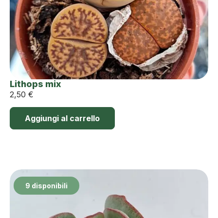
Lithops mix
2,50
€
Aggiungi al carrello
9 disponibili