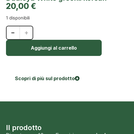
20,00
€
1 disponibili
−
+
Aggiungi al carrello
Scopri di più sul prodotto
Il prodotto