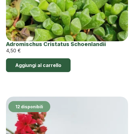
Adromischus Cristatus Schoenlandii
4,50
€
Aggiungi al carrello
12 disponibili