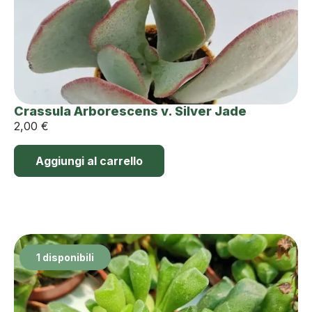
Crassula Arborescens v. Silver Jade
2,00
€
Aggiungi al carrello
1 disponibili