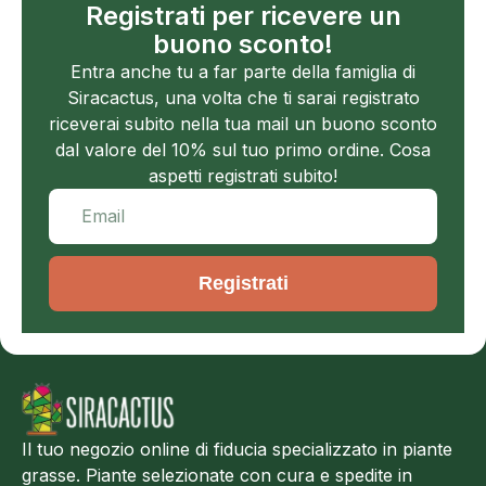
Registrati per ricevere un
buono sconto!
Entra anche tu a far parte della famiglia di
Siracactus, una volta che ti sarai registrato
riceverai subito nella tua mail un buono sconto
dal valore del 10% sul tuo primo ordine. Cosa
aspetti registrati subito!
Registrati
Il tuo negozio online di fiducia specializzato in piante
grasse. Piante selezionate con cura e spedite in