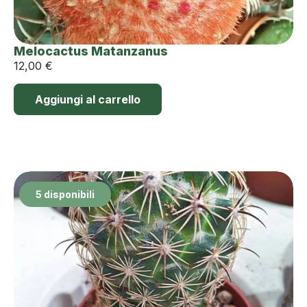
Melocactus Matanzanus
12,00
€
Aggiungi al carrello
5 disponibili