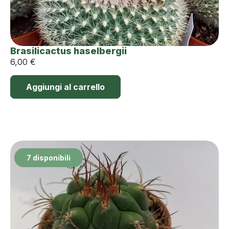
Brasilicactus haselbergii
6,00
€
Aggiungi al carrello
7 disponibili