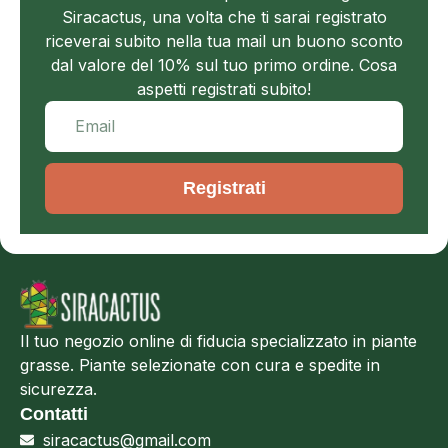
Siracactus, una volta che ti sarai registrato
riceverai subito nella tua mail un buono sconto
dal valore del 10% sul tuo primo ordine. Cosa
aspetti registrati subito!
Registrati
Il tuo negozio online di fiducia specializzato in piante
grasse. Piante selezionate con cura e spedite in
sicurezza.
Contatti
siracactus@gmail.com