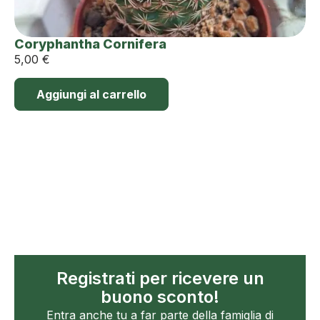
Coryphantha Cornifera
5,00
€
Aggiungi al carrello
Registrati per ricevere un
buono sconto!
Entra anche tu a far parte della famiglia di