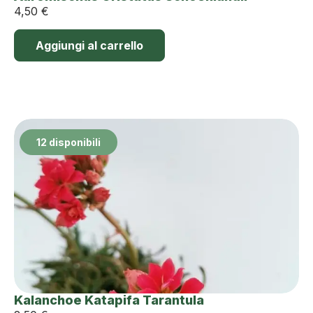
4,50
€
Aggiungi al carrello
12 disponibili
Kalanchoe Katapifa Tarantula