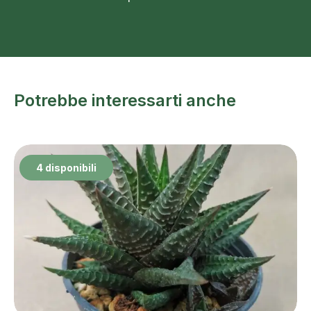
Potrebbe interessarti anche
4 disponibili