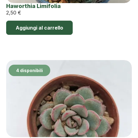
Haworthia Limifolia
2,50
€
Aggiungi al carrello
4 disponibili