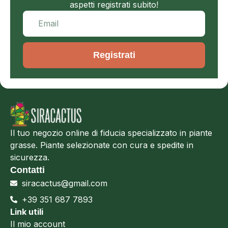
aspetti registrati subito!
Registrati
Il tuo negozio online di fiducia specializzato in piante
grasse. Piante selezionate con cura e spedite in
sicurezza.
Contatti
siracactus@gmail.com
+39 351 687 7893
Link utili
Il mio account