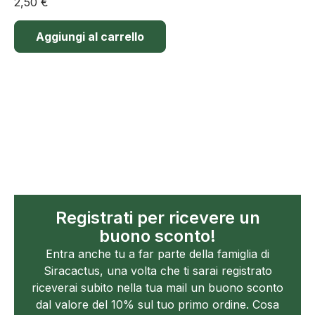
2,50
€
Aggiungi al carrello
Registrati per ricevere un
buono sconto!
Entra anche tu a far parte della famiglia di
Siracactus, una volta che ti sarai registrato
riceverai subito nella tua mail un buono sconto
dal valore del 10% sul tuo primo ordine. Cosa