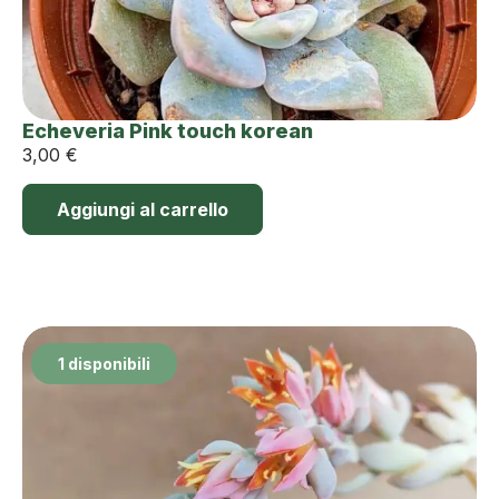
Echeveria Pink touch korean
3,00
€
Aggiungi al carrello
1 disponibili