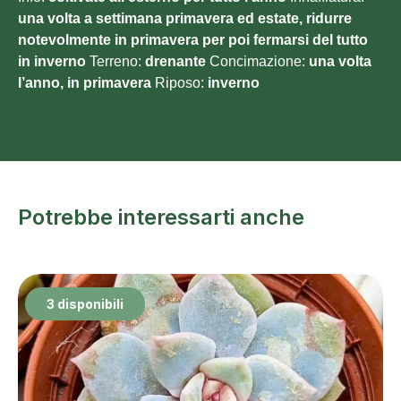
una volta a settimana primavera ed estate, ridurre
notevolmente in primavera per poi fermarsi del tutto
in inverno
Terreno:
drenante
Concimazione:
una volta
l’anno, in primavera
Riposo:
inverno
Potrebbe interessarti anche
3 disponibili