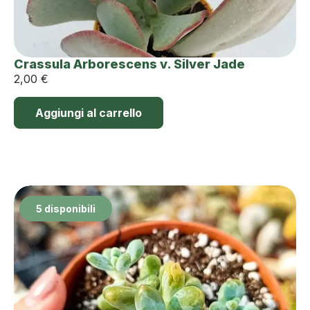
Crassula Arborescens v. Silver Jade
2,00
€
Aggiungi al carrello
5 disponibili