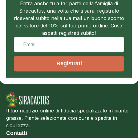
Entra anche tu a far parte della famiglia di
Siracactus, una volta che ti sarai registrato
riceverai subito nella tua mail un buono sconto
dal valore del 10% sul tuo primo ordine. Cosa
aspetti registrati subito!
Registrati
Il tuo negozio online di fiducia specializzato in piante
grasse. Piante selezionate con cura e spedite in
sicurezza.
Contatti