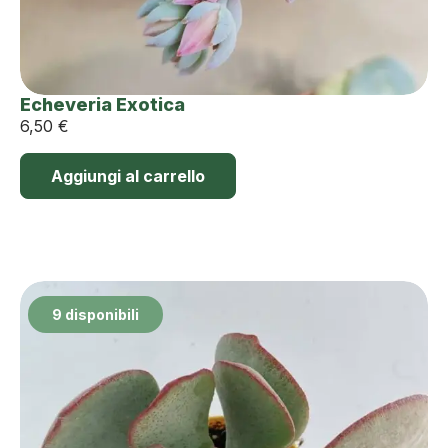
Echeveria Exotica
6,50
€
Aggiungi al carrello
9 disponibili