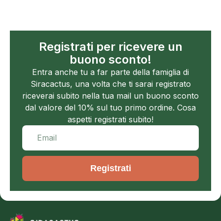
Registrati per ricevere un
buono sconto!
Entra anche tu a far parte della famiglia di
Siracactus, una volta che ti sarai registrato
riceverai subito nella tua mail un buono sconto
dal valore del 10% sul tuo primo ordine. Cosa
aspetti registrati subito!
Registrati