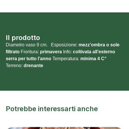
Il prodotto
Diametro vaso 9 cm. Esposizione:
mezz’ombra o sole
filtrato
Fioritura:
primavera
Info:
coltivata all’esterno
serra per tutto l’anno
Temperatura:
minima 4 C°
Terreno:
drenante
Potrebbe interessarti anche