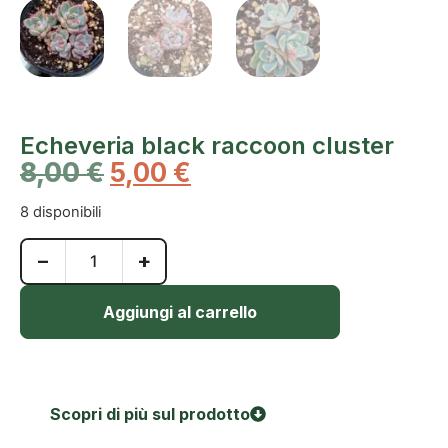
Echeveria black raccoon cluster
8,00
€
5,00
€
8 disponibili
−
+
Aggiungi al carrello
Scopri di più sul prodotto