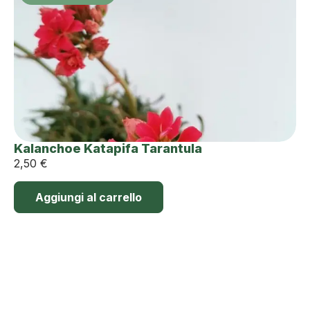
Kalanchoe Katapifa Tarantula
2,50
€
Aggiungi al carrello