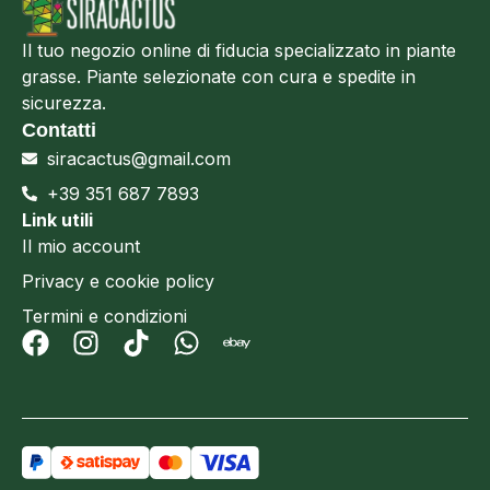
Il tuo negozio online di fiducia specializzato in piante
grasse. Piante selezionate con cura e spedite in
sicurezza.
Contatti
siracactus@gmail.com
+39 351 687 7893
Link utili
Il mio account
Privacy e cookie policy
Termini e condizioni