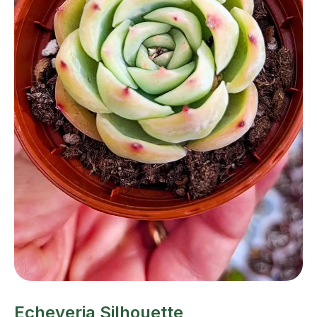
Echeveria Silhouette