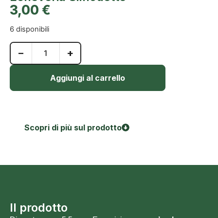
3,00
€
6 disponibili
−
+
Aggiungi al carrello
Scopri di più sul prodotto
Il prodotto