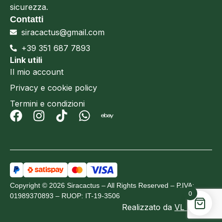
sicurezza.
Contatti
siracactus@gmail.com
+39 351 687 7893
Link utili
Il mio account
Privacy e cookie policy
Termini e condizioni
Copyright © 2026 Siracactus – All Rights Reserved – P.IVA:
0
01989370893 – RUOP: IT-19-3506
Realizzato da
VL Design