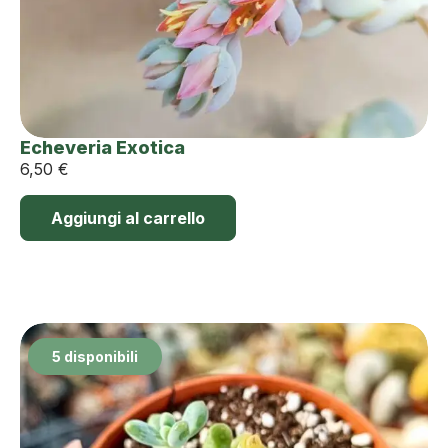
Echeveria Exotica
6,50
€
Aggiungi al carrello
5 disponibili