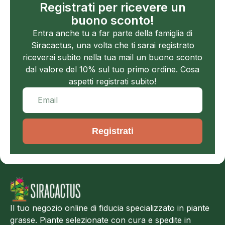
Registrati per ricevere un
buono sconto!
Entra anche tu a far parte della famiglia di
Siracactus, una volta che ti sarai registrato
riceverai subito nella tua mail un buono sconto
dal valore del 10% sul tuo primo ordine. Cosa
aspetti registrati subito!
Registrati
Il tuo negozio online di fiducia specializzato in piante
grasse. Piante selezionate con cura e spedite in