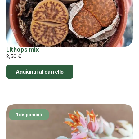
Lithops mix
2,50
€
Aggiungi al carrello
1 disponibili