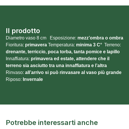
Il prodotto
Diametro vaso 8 cm Esposizione:
mezz’ombra o ombra
Fioritura:
primavera
Temperatura:
minima 3
C°
Terreno:
drenante, terriccio, poca torba, tanta pomice e lapillo
Innaffiatura:
primavera ed estate, attendere che il
terreno sia asciutto tra una innaffiatura e l’altra
Rinvaso:
all’arrivo si può rinvasare al vaso più grande
Riposo:
Invernale
Potrebbe interessarti anche