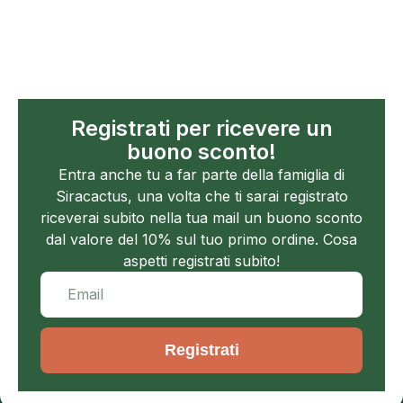
Registrati per ricevere un
buono sconto!
Entra anche tu a far parte della famiglia di
Siracactus, una volta che ti sarai registrato
riceverai subito nella tua mail un buono sconto
dal valore del 10% sul tuo primo ordine. Cosa
aspetti registrati subito!
Registrati