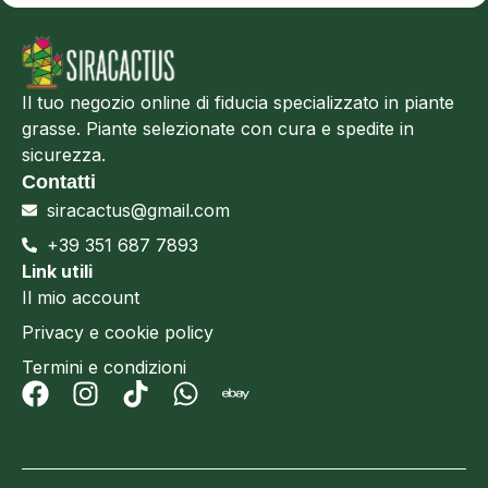
Il tuo negozio online di fiducia specializzato in piante
grasse. Piante selezionate con cura e spedite in
sicurezza.
Contatti
siracactus@gmail.com
+39 351 687 7893
Link utili
Il mio account
Privacy e cookie policy
Termini e condizioni