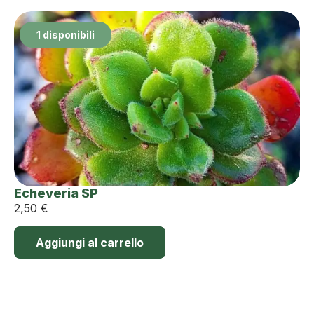
1 disponibili
Echeveria SP
2,50
€
Aggiungi al carrello