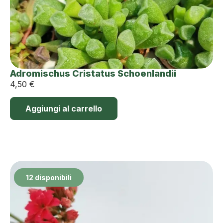
Adromischus Cristatus Schoenlandii
4,50
€
Aggiungi al carrello
12 disponibili