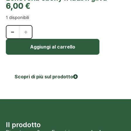
6,00
€
1 disponibili
−
+
Aggiungi al carrello
Scopri di più sul prodotto
Il prodotto