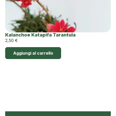
Kalanchoe Katapifa Tarantula
2,50
€
Aggiungi al carrello