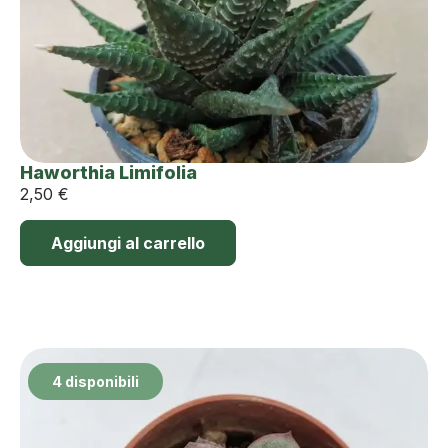
Haworthia Limifolia
2,50
€
Aggiungi al carrello
4 disponibili