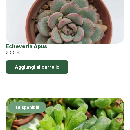
Echeveria Apus
2,00
€
Aggiungi al carrello
1 disponibili