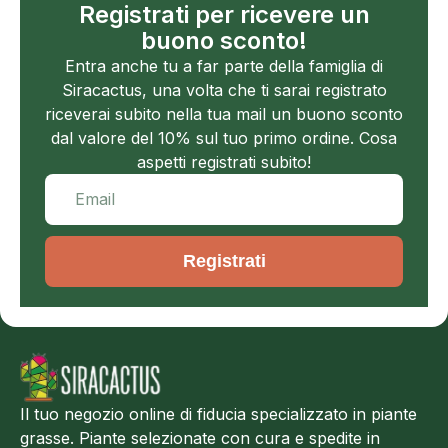
Registrati per ricevere un
buono sconto!
Entra anche tu a far parte della famiglia di
Siracactus, una volta che ti sarai registrato
riceverai subito nella tua mail un buono sconto
dal valore del 10% sul tuo primo ordine. Cosa
aspetti registrati subito!
Registrati
Il tuo negozio online di fiducia specializzato in piante
grasse. Piante selezionate con cura e spedite in