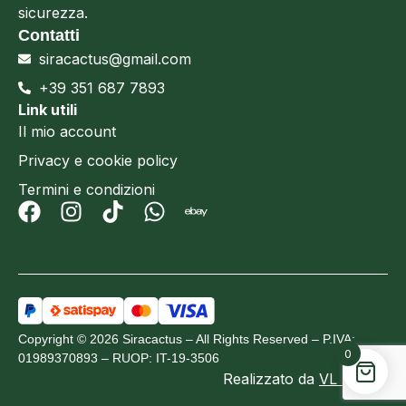
sicurezza.
Contatti
siracactus@gmail.com
+39 351 687 7893
Link utili
Il mio account
Privacy e cookie policy
Termini e condizioni
Copyright © 2026 Siracactus – All Rights Reserved – P.IVA:
0
01989370893 – RUOP: IT-19-3506
Realizzato da
VL Design