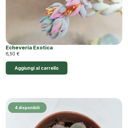
Echeveria Exotica
6,50
€
Aggiungi al carrello
4 disponibili