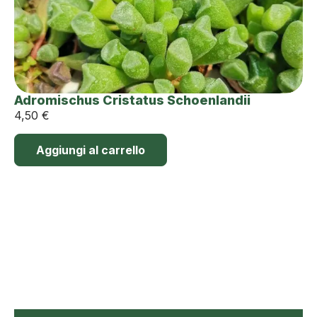
Adromischus Cristatus Schoenlandii
4,50
€
Aggiungi al carrello