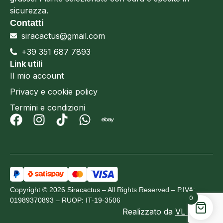
sicurezza.
Contatti
siracactus@gmail.com
+39 351 687 7893
Link utili
Il mio account
Privacy e cookie policy
Termini e condizioni
Copyright © 2026 Siracactus – All Rights Reserved – P.IVA:
0
01989370893 – RUOP: IT-19-3506
Realizzato da
VL Design