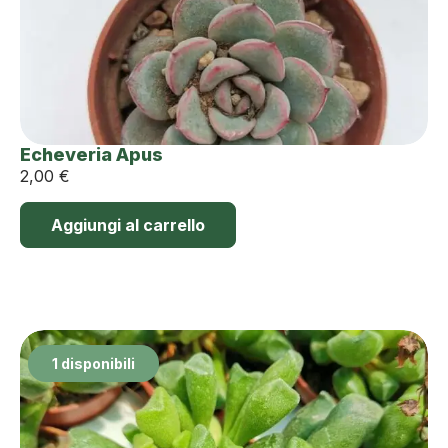
Echeveria Apus
2,00
€
Aggiungi al carrello
1 disponibili