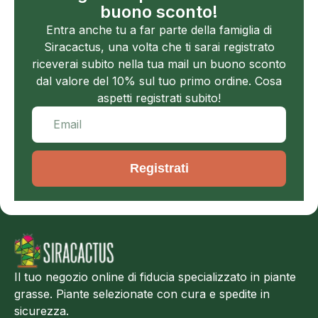
buono sconto!
Entra anche tu a far parte della famiglia di
Siracactus, una volta che ti sarai registrato
riceverai subito nella tua mail un buono sconto
dal valore del 10% sul tuo primo ordine. Cosa
aspetti registrati subito!
Registrati
Il tuo negozio online di fiducia specializzato in piante
grasse. Piante selezionate con cura e spedite in
sicurezza.