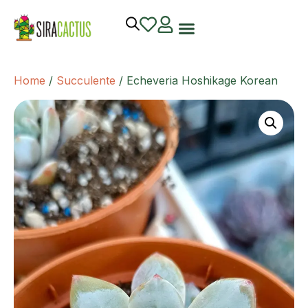
Home
/
Succulente
/ Echeveria Hoshikage Korean